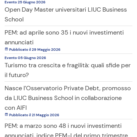
Evento
25 Giugno
2026
Open Day Master universitari LIUC Business
School
PEM: ad aprile sono 35 i nuovi investimenti
annunciati
Pubblicato il 29 Maggio 2026
Evento
05 Giugno
2026
Turismo tra crescita e fragilità: quali sfide per
il futuro?
Nasce l’Osservatorio Private Debt, promosso
da LIUC Business School in collaborazione
con AIFI
Pubblicato il 21 Maggio 2026
PEM: a marzo sono 48 i nuovi investimenti
annunciati, indice PEM-I del primo trimestre