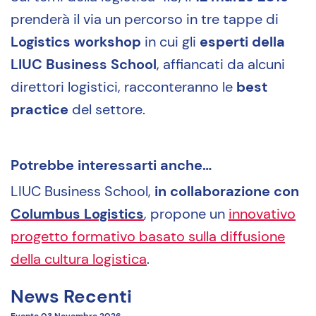
prenderà il via un percorso in tre tappe di
Logistics workshop
in cui gli
esperti della
LIUC Business School
, affiancati da alcuni
direttori logistici, racconteranno le
best
practice
del settore.
Potrebbe interessarti anche…
LIUC Business School,
in collaborazione con
Columbus Logistics
, propone un
innovativo
progetto formativo basato sulla diffusione
della cultura logistica
.
News Recenti