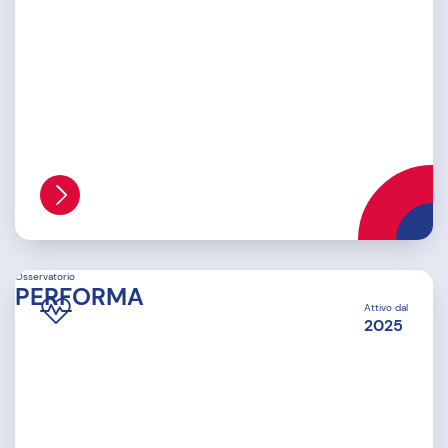
Osservatorio
PERFORMA
Attivo dal
2025