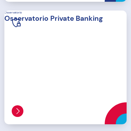
Osservatorio
Osservatorio Private Banking