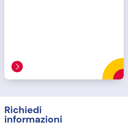
Richiedi
informazioni