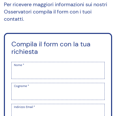
Per ricevere maggiori informazioni sui nostri
Osservatori compila il form con i tuoi
contatti.
Compila il form con la tua
richiesta
Nome *
Cognome *
Indirizzo Email *