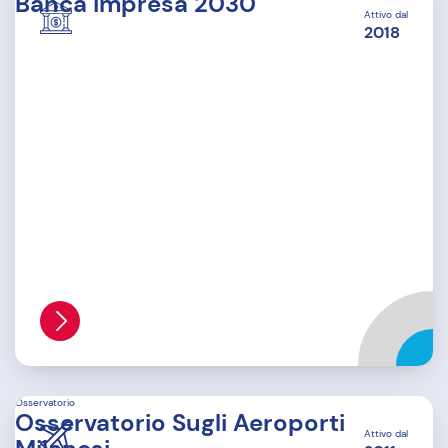
Banca impresa 2030
Attivo dal
2018
Osservatorio
Osservatorio Sugli Aeroporti
Attivo dal