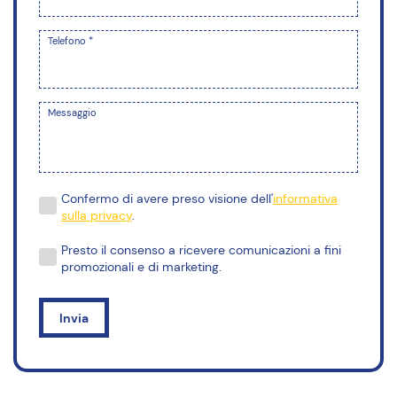
Telefono *
Messaggio
Confermo di avere preso visione dell'
informativa
sulla privacy
.
Presto il consenso a ricevere comunicazioni a fini
promozionali e di marketing.