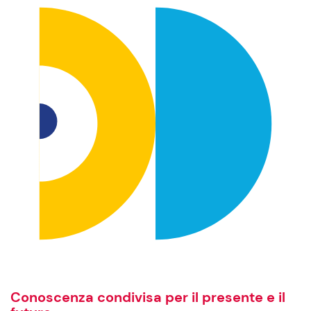
Conoscenza condivisa per il presente e il