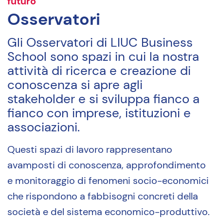
futuro
Osservatori
Gli Osservatori di LIUC Business
School sono spazi in cui la nostra
attività di ricerca e creazione di
conoscenza si apre agli
stakeholder e si sviluppa fianco a
fianco con imprese, istituzioni e
associazioni.
Questi spazi di lavoro rappresentano
avamposti di conoscenza, approfondimento
e monitoraggio di fenomeni socio-economici
che rispondono a fabbisogni concreti della
società e del sistema economico-produttivo.