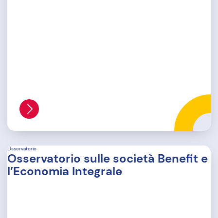
Osservatorio
Osservatorio sulle società Benefit e
l’Economia Integrale