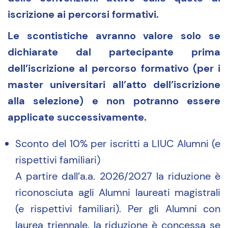
iscrizione ai percorsi formativi.
Le scontistiche avranno valore solo se
dichiarate dal partecipante prima
dell’iscrizione al percorso formativo (per i
master universitari all’atto dell’iscrizione
alla selezione) e non potranno essere
applicate successivamente.
Sconto del 10% per iscritti a LIUC Alumni (e
rispettivi familiari)
A partire dall’a.a. 2026/2027 la riduzione è
riconosciuta agli Alumni laureati magistrali
(e rispettivi familiari). Per gli Alumni con
laurea triennale, la riduzione è concessa se