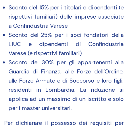
Sconto del 15% per i titolari e dipendenti (e
rispettivi familiari) delle imprese associate
a Confindustria Varese
Sconto del 25% per i soci fondatori della
LIUC e dipendenti di Confindustria
Varese (e rispettivi familiari)
Sconto del 30% per gli appartenenti alla
Guardia di Finanza, alle Forze dell’Ordine,
alle Forze Armate e di Soccorso e loro figli,
residenti in Lombardia. La riduzione si
applica ad un massimo di un iscritto e solo
per i master universitari.
Per dichiarare il possesso dei requisiti per