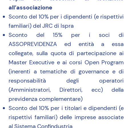
all’associazione
Sconto del 10% per i dipendenti (e rispettivi
familiari) del JRC di Ispra
Sconto del 15% per i soci di
ASSOPREVIDENZA ed entità a essa
collegate, sulla quota di partecipazione ai
Master Executive e ai corsi Open Program
(inerenti a tematiche di governance e di
responsabilità degli operatori
(Amministratori, Direttori, ecc) della
previdenza complementare)
Sconto del 10% per i titolari e dipendenti (e
rispettivi familiari) delle imprese associate
al Sistema Confindustria