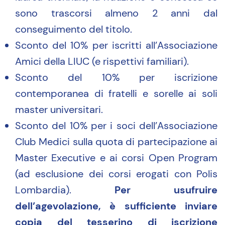
sono trascorsi almeno 2 anni dal
conseguimento del titolo.
Sconto del 10% per iscritti all’Associazione
Amici della LIUC (e rispettivi familiari).
Sconto del 10% per iscrizione
contemporanea di fratelli e sorelle ai soli
master universitari.
Sconto del 10% per i soci dell’Associazione
Club Medici sulla quota di partecipazione ai
Master Executive e ai corsi Open Program
(ad esclusione dei corsi erogati con Polis
Lombardia).
Per usufruire
dell’agevolazione, è sufficiente inviare
copia del tesserino di iscrizione