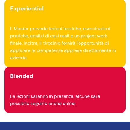
Experiential
Il Master prevede lezioni teoriche, esercitazioni
pratiche, analisi di casi reali e un project work
finale. Inoltre, il tirocinio fornirà l'opportunità di
applicare le competenze apprese direttamente in
azienda.
Blended
Le lezioni saranno in presenza, alcune sarà
possibile seguirle anche online