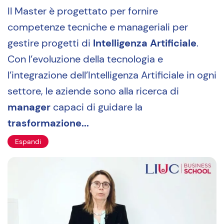
Il Master è progettato per fornire
competenze tecniche e manageriali per
gestire progetti di
Intelligenza Artificiale
.
Con l’evoluzione della tecnologia e
l’integrazione dell’Intelligenza Artificiale in ogni
settore, le aziende sono alla ricerca di
manager
capaci di guidare la
trasformazione...
Espandi