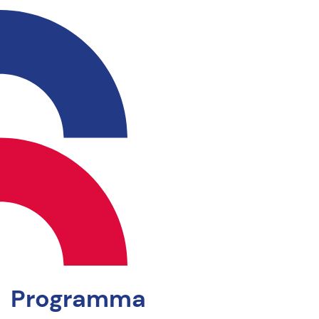
Programma