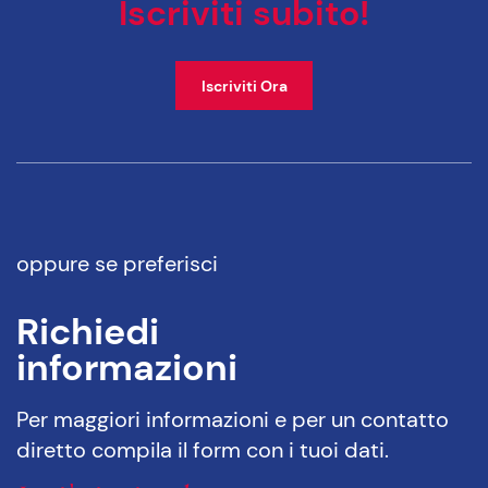
Iscriviti subito!
Iscriviti Ora
oppure se preferisci
Richiedi
informazioni
Per maggiori informazioni e per un contatto
diretto compila il form con i tuoi dati.