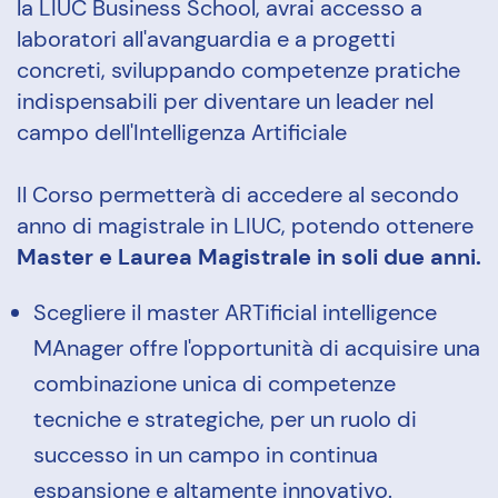
la LIUC Business School, avrai accesso a
laboratori all'avanguardia e a progetti
concreti, sviluppando competenze pratiche
indispensabili per diventare un leader nel
campo dell'Intelligenza Artificiale
Il Corso permetterà di accedere al secondo
anno di magistrale in LIUC, potendo ottenere
Master e Laurea Magistrale in soli due anni.
Scegliere il master ARTificial intelligence
MAnager offre l'opportunità di acquisire una
combinazione unica di competenze
tecniche e strategiche, per un ruolo di
successo in un campo in continua
espansione e altamente innovativo.