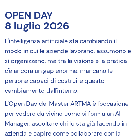
OPEN DAY
8 luglio 2026
L'intelligenza artificiale sta cambiando il
modo in cui le aziende lavorano, assumono e
si organizzano, ma tra la visione e la pratica
c'è ancora un gap enorme: mancano le
persone capaci di costruire questo
cambiamento dall'interno.
L'Open Day del Master ARTMA è l'occasione
per vedere da vicino come si forma un AI
Manager, ascoltare chi lo sta già facendo in
azienda e capire come collaborare con la