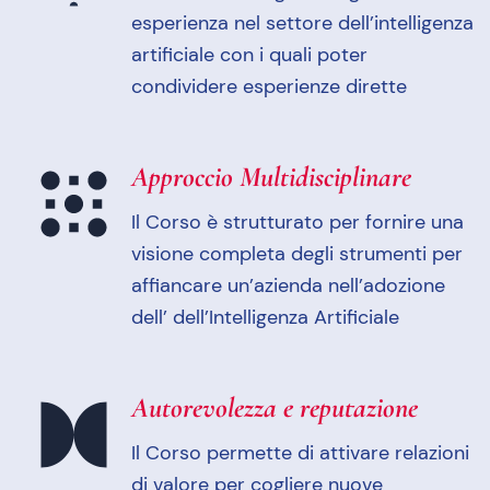
esperienza nel settore dell’intelligenza
artificiale con i quali poter
condividere esperienze dirette
Approccio Multidisciplinare
Il Corso è strutturato per fornire una
visione completa degli strumenti per
affiancare un’azienda nell’adozione
dell’ dell’Intelligenza Artificiale
Autorevolezza e reputazione
Il Corso permette di attivare relazioni
di valore per cogliere nuove