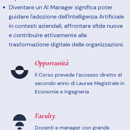
Diventare un AI Manager significa poter
guidare l'adozione dell'Intelligenza Artificiale
in contesti aziendali, affrontare sfide nuove
e contribuire attivamente alla
trasformazione digitale delle organizzazioni.
Opportunità
Il Corso prevede l’accesso diretto al
secondo anno di Laurea Magistrale in
Economia e Ingegneria
Faculty
Docenti e manager con grande