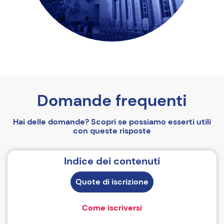
Domande frequenti
Hai delle domande? Scopri se possiamo esserti utili
con queste risposte
Indice dei contenuti
Quote di iscrizione
Come iscriversi