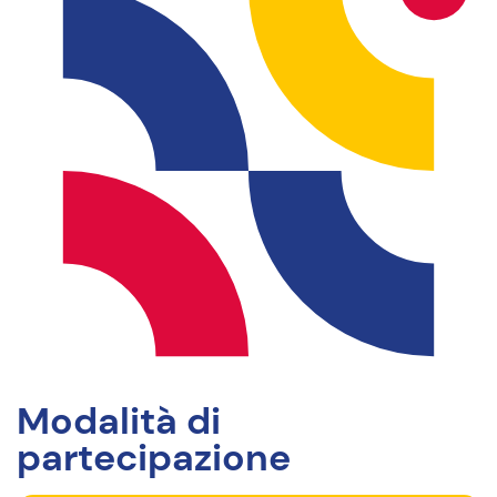
Modalità di
partecipazione