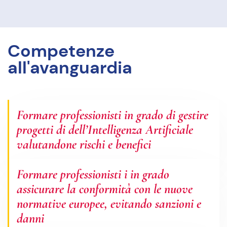
Competenze
all'avanguardia
Formare professionisti in grado di gestire
progetti di dell’Intelligenza Artificiale
valutandone rischi e benefici
Formare professionisti i in grado
assicurare la conformità con le nuove
normative europee, evitando sanzioni e
danni