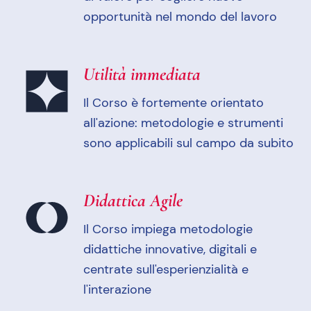
opportunità nel mondo del lavoro
Utilità immediata
Il Corso è fortemente orientato
all'azione: metodologie e strumenti
sono applicabili sul campo da subito
Didattica Agile
Il Corso impiega metodologie
didattiche innovative, digitali e
centrate sull'esperienzialità e
l'interazione