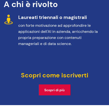
A chi è rivolto
Laureati triennali o magistrali
con forte motivazione ad approfondire le
applicazioni dell'AI in azienda, arricchendo la
propria preparazione con contenuti
manageriali e di data science.
Scopri come iscriverti
Scopri di più