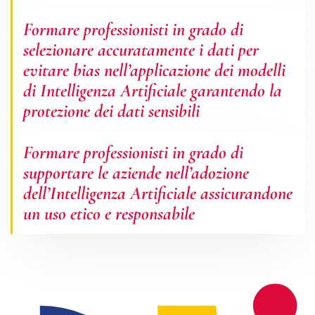
Formare professionisti in grado di
selezionare accuratamente i dati per
evitare bias nell’applicazione dei modelli
di Intelligenza Artificiale garantendo la
protezione dei dati sensibili
Formare professionisti in grado di
supportare le aziende nell’adozione
dell’Intelligenza Artificiale assicurandone
un uso etico e responsabile