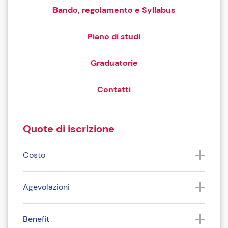
Bando, regolamento e Syllabus
Piano di studi
Graduatorie
Contatti
Quote di iscrizione
Costo
Agevolazioni
Benefit