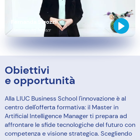
Fernanda Strozzi
Direttrice del Master
Obiettivi
e opportunità
Alla LIUC Business School l'innovazione è al
centro dell'offerta formativa: il Master in
Artificial Intelligence Manager ti prepara ad
affrontare le sfide tecnologiche del futuro con
competenza e visione strategica. Scegliendo