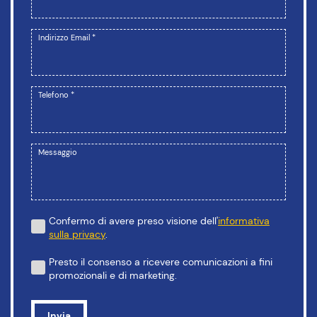
Indirizzo Email *
Telefono *
Messaggio
Confermo di avere preso visione dell'
informativa
sulla privacy
.
Presto il consenso a ricevere comunicazioni a fini
promozionali e di marketing.