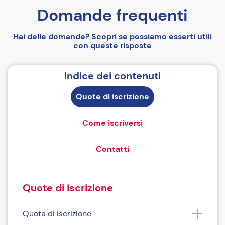
Domande frequenti
Hai delle domande? Scopri se possiamo esserti utili
con queste risposte
Indice dei contenuti
Quote di iscrizione
Come iscriversi
Contatti
Quote di iscrizione
Quota di iscrizione