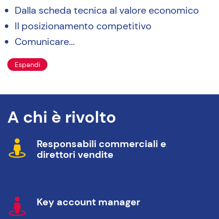
Dalla scheda tecnica al valore economico
Il posizionamento competitivo
Comunicare...
Espandi
A chi è rivolto
Responsabili commerciali e
direttori vendite
Key account manager