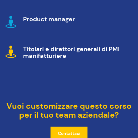
Product manager
Titolari e direttori generali di PMI
manifatturiere
Vuoi customizzare questo corso
per il tuo team aziendale?
Contattaci