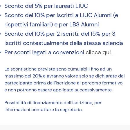
Sconto del 5% per laureati LIUC
Sconto del 10% per iscritti a LIUC Alumni (e
rispettivi familiari) e per LBS Alumni
Sconto del 10% per 2 iscritti, del 15% per 3
iscritti contestualmente della stessa azienda
Per sconti legati a convenzioni
clicca qui
.
Le scontistiche previste sono cumulabili fino ad un
massimo del 20% e avranno valore solo se dichiarate dal
partecipante prima dell’iscrizione al percorso formativo
e non potranno essere applicate successivamente.
Possibilità di finanziamento dell’iscrizione, per
informazioni contattare la segreteria.