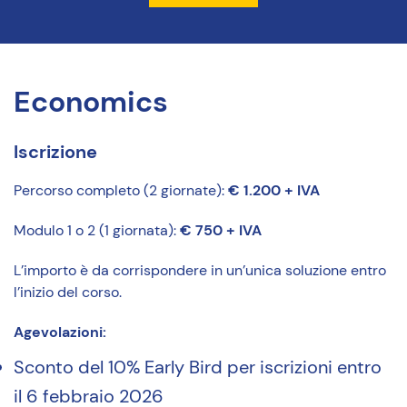
Economics
Iscrizione
Percorso completo (2 giornate):
€ 1.200 + IVA
Modulo 1 o 2 (1 giornata):
€ 750 + IVA
L’importo è da corrispondere in un’unica soluzione entro
l’inizio del corso.
Agevolazioni:
Sconto del 10% Early Bird per iscrizioni entro
il 6 febbraio 2026