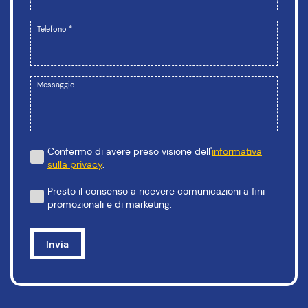
Telefono *
Messaggio
Confermo di avere preso visione dell'
informativa
sulla privacy
.
Presto il consenso a ricevere comunicazioni a fini
promozionali e di marketing.