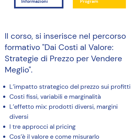
Informazioni
Program
Il corso, si inserisce nel percorso
formativo "Dai Costi al Valore:
Strategie di Prezzo per Vendere
Meglio".
L’impatto strategico del prezzo sui profitti
Costi fissi, variabili e marginalità
L’effetto mix: prodotti diversi, margini
diversi
I tre approcci al pricing
Cos’è il valore e come misurarlo