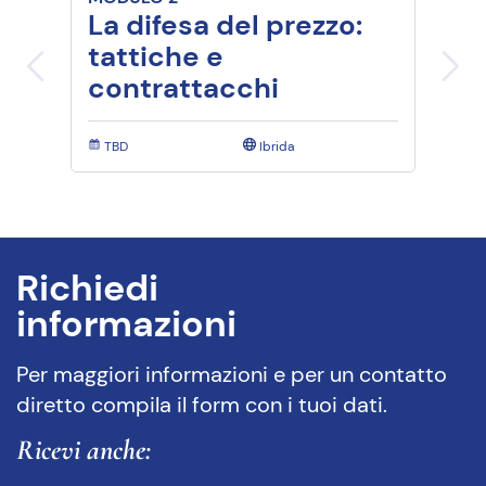
La difesa del prezzo:
tattiche e
contrattacchi
TBD
Ibrida
Richiedi
informazioni
Per maggiori informazioni e per un contatto
diretto compila il form con i tuoi dati.
Ricevi anche: