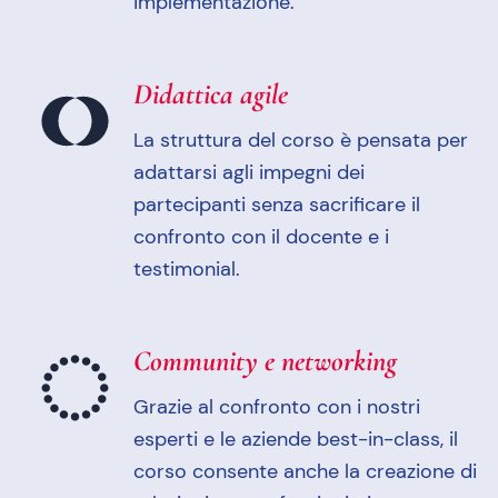
implementazione.
Didattica agile
La struttura del corso è pensata per
adattarsi agli impegni dei
partecipanti senza sacrificare il
confronto con il docente e i
testimonial.
Community e networking
Grazie al confronto con i nostri
esperti e le aziende best-in-class, il
corso consente anche la creazione di