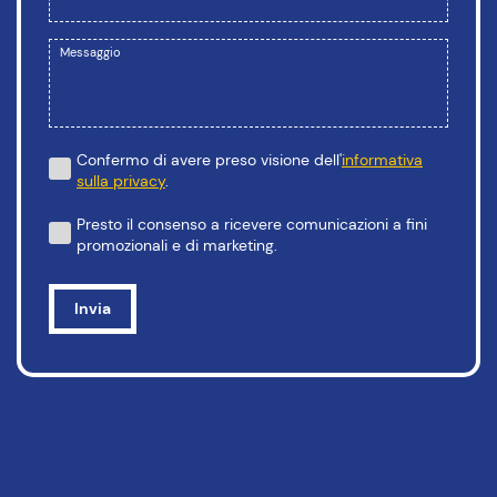
Messaggio
Confermo di avere preso visione dell'
informativa
sulla privacy
.
Presto il consenso a ricevere comunicazioni a fini
promozionali e di marketing.