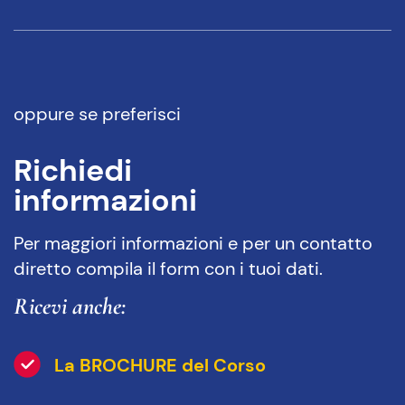
oppure se preferisci
Richiedi
informazioni
Per maggiori informazioni e per un contatto
diretto compila il form con i tuoi dati.
Ricevi anche:
La BROCHURE del Corso