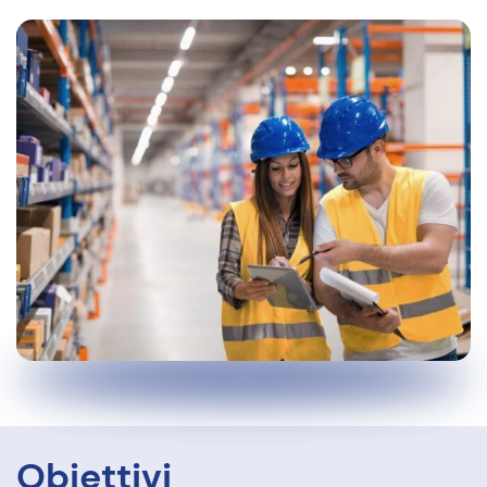
Obiettivi