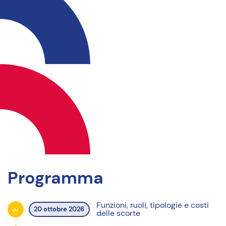
Programma
Funzioni, ruoli, tipologie e costi
01
20 ottobre 2026
delle scorte