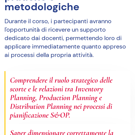
metodologiche
Durante il corso, i partecipanti avranno
l'opportunità di ricevere un supporto
dedicato dai docenti, permettendo loro di
applicare immediatamente quanto appreso
ai processi della propria attività.
Comprendere il ruolo strategico delle
scorte e le relazioni tra Inventory
Planning, Production Planning e
Distribution Planning nei processi di
pianificazione S&OP.
Saper dimensionare correttamente la