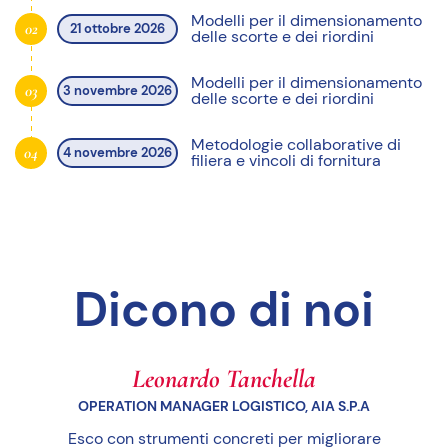
Modelli per il dimensionamento
02
21 ottobre 2026
delle scorte e dei riordini
Modelli per il dimensionamento
03
3 novembre 2026
delle scorte e dei riordini
Metodologie collaborative di
04
4 novembre 2026
filiera e vincoli di fornitura
Dicono di noi
Leonardo Tanchella
OPERATION MANAGER LOGISTICO, AIA S.P.A
Esco con strumenti concreti per migliorare