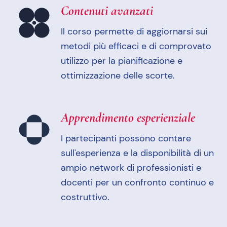
Contenuti avanzati
Il corso permette di aggiornarsi sui
metodi più efficaci e di comprovato
utilizzo per la pianificazione e
ottimizzazione delle scorte.
Apprendimento esperienziale
I partecipanti possono contare
sull'esperienza e la disponibilità di un
ampio network di professionisti e
docenti per un confronto continuo e
costruttivo.