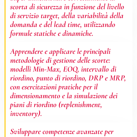
scorta di sicurezza in funzione del livello
di servizio target, della variabilità della
domanda e del lead time, utilizzando
formule statiche e dinamiche.
Apprendere e applicare le principali
metodologie di gestione delle scorte:
modelli Min-Max, EOQ, intervallo di
riordino, punto di riordino, DRP e MRP,
con esercitazioni pratiche per il
dimensionamento e la simulazione dei
piani di riordino (replenishment,
inventory).
Sviluppare competenze avanzate per