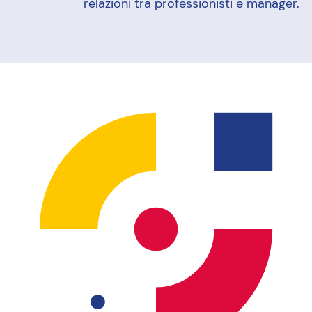
relazioni tra professionisti e manager.