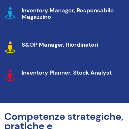
Inventory Manager, Responsabile
Magazzino
S&OP Manager, Riordinatori
Inventory Planner, Stock Analyst
Competenze strategiche,
pratiche e