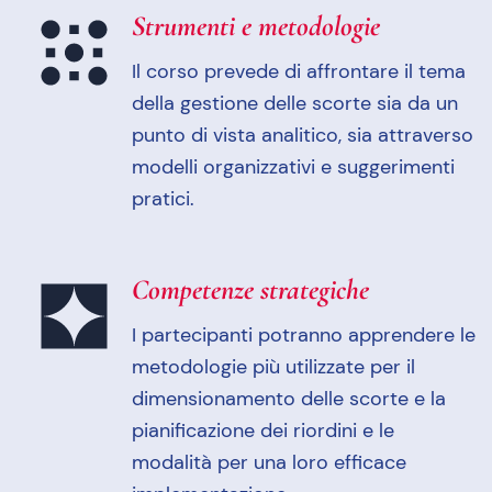
Strumenti e metodologie
Il corso prevede di affrontare il tema
della gestione delle scorte sia da un
punto di vista analitico, sia attraverso
modelli organizzativi e suggerimenti
pratici.
Competenze strategiche
I partecipanti potranno apprendere le
metodologie più utilizzate per il
dimensionamento delle scorte e la
pianificazione dei riordini e le
modalità per una loro efficace