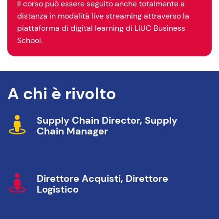
Il corso può essere seguito anche totalmente a
distanza in modalità live streaming attraverso la
piattaforma di digital learning di LIUC Business
School.
A chi è rivolto
Supply Chain Director, Supply
Chain Manager
Direttore Acquisti, Direttore
Logistico