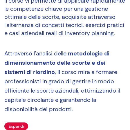
Il corso vi permette di applicare rapidamente
le competenze chiave per una gestione
ottimale delle scorte, acquisite attraverso
l'alternanza di concetti teorici, esercizi pratici
e casi aziendali reali di inventory planning.
Attraverso l’analisi delle
metodologie di
dimensionamento delle scorte e dei
sistemi di riordino
, il corso mira a formare
professionisti in grado di gestire in modo
efficiente le scorte aziendali, ottimizzando il
capitale circolante e garantendo la
disponibilità dei prodotti.
...
Espandi