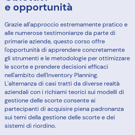
e opportunità
Grazie all'approccio estremamente pratico e
alle numerose testimonianze da parte di
primarie aziende, questo corso offre
l'opportunità di apprendere concretamente
gli strumenti e le metodologie per ottimizzare
le scorte e prendere decisioni efficaci
nell'ambito dell'Inventory Planning.
L'alternanza di casi tratti da diverse realtà
aziendali con i richiami teorici sui modelli di
gestione delle scorte consente ai
partecipanti di acquisire piena padronanza
sui temi della gestione delle scorte e dei
sistemi di riordino.