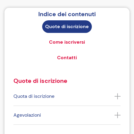
Indice dei contenuti
Quote di iscrizione
Come iscriversi
Contatti
Quote di iscrizione
Quota di iscrizione
Agevolazioni