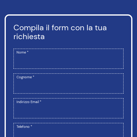
Compila il form con la tua
richiesta
Nome *
Cognome *
Indirizzo Email *
Telefono *