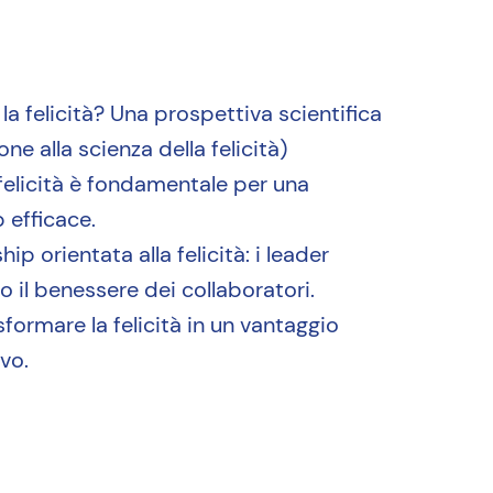
la felicità? Una prospettiva scientifica
one alla scienza della felicità)
 felicità è fondamentale per una
 efficace.
hip orientata alla felicità: i leader
o il benessere dei collaboratori.
formare la felicità in un vantaggio
vo.