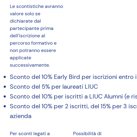
Le scontistiche avranno
valore solo se
dichiarate dal
partecipante prima
dell’iscrizione al
percorso formativo e
non potranno essere
applicate
successivamente.
Sconto del 10% Early Bird per iscrizioni entro
Sconto del 5% per laureati LIUC
Sconto del 10% per iscritti a LIUC Alumni (e ri
Sconto del 10% per 2 iscritti, del 15% per 3 is
azienda
Per sconti legati a
Possibilità di