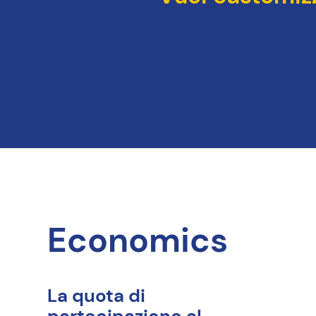
Economics
La quota di