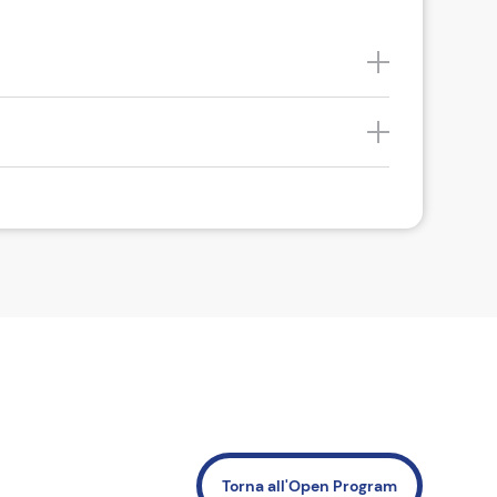
Torna all'Open Program