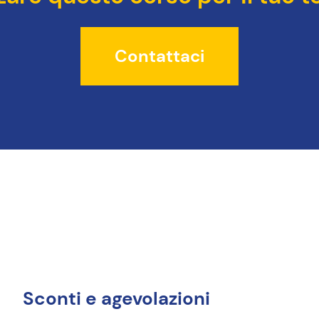
Contattaci
Sconti e agevolazioni