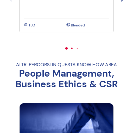
TBD
Blended
TBD
ALTRI PERCORSI IN QUESTA KNOW HOW AREA
People Management,
Business Ethics & CSR