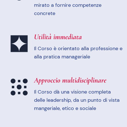
mirato a fornire competenze
concrete
Utilità immediata
Il Corso è orientato alla professione e
alla pratica manageriale
Approccio multidisciplinare
Il Corso dà una visione completa
delle leadership, da un punto di vista
mangeriale, etico e sociale