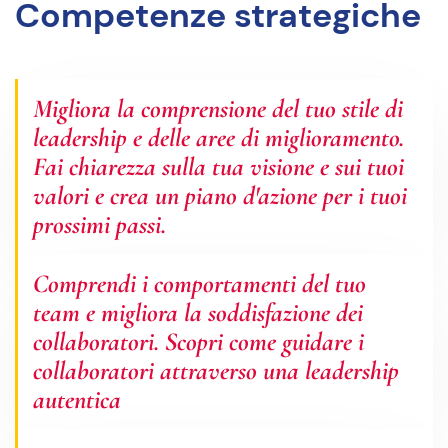
Competenze strategiche
Migliora la comprensione del tuo stile di
leadership e delle aree di miglioramento.
Fai chiarezza sulla tua visione e sui tuoi
valori e crea un piano d'azione per i tuoi
prossimi passi.
Comprendi i comportamenti del tuo
team e migliora la soddisfazione dei
collaboratori. Scopri come guidare i
collaboratori attraverso una leadership
autentica