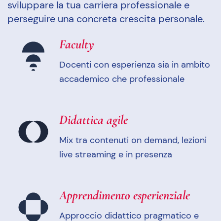
sviluppare la tua carriera professionale e
perseguire una concreta crescita personale.
Faculty
Docenti con esperienza sia in ambito
accademico che professionale
Didattica agile
Mix tra contenuti on demand, lezioni
live streaming e in presenza
Apprendimento esperienziale
Approccio didattico pragmatico e