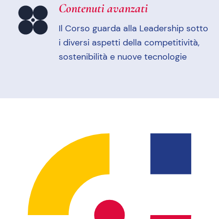
Contenuti avanzati
Il Corso guarda alla Leadership sotto
i diversi aspetti della competitività,
sostenibilità e nuove tecnologie