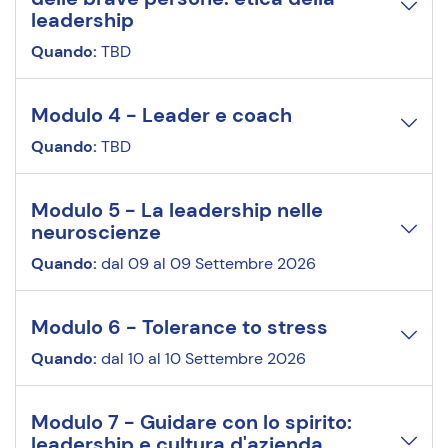
leadership
Quando:
TBD
Modulo 4
-
Leader e coach
Quando:
TBD
Modulo 5
-
La leadership nelle
neuroscienze
Quando:
dal 09 al 09 Settembre 2026
Modulo 6
-
Tolerance to stress
Quando:
dal 10 al 10 Settembre 2026
Modulo 7
-
Guidare con lo spirito:
leadership e cultura d'azienda