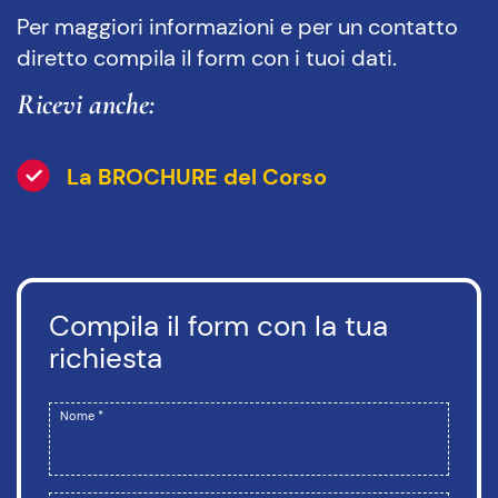
Per maggiori informazioni e per un contatto
diretto compila il form con i tuoi dati.
Ricevi anche:
La BROCHURE del Corso
Compila il form con la tua
richiesta
Nome *