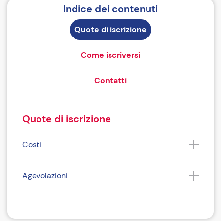
Indice dei contenuti
Quote di iscrizione
Come iscriversi
Contatti
Quote di iscrizione
Costi
Agevolazioni