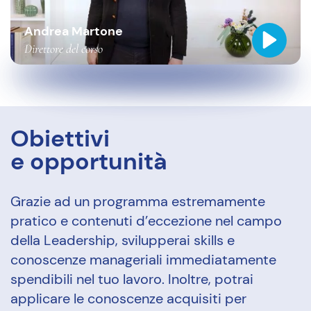
Andrea Martone
Direttore del corso
Obiettivi
e opportunità
Grazie ad un programma estremamente
pratico e contenuti d’eccezione nel campo
della Leadership, svilupperai skills e
conoscenze manageriali immediatamente
spendibili nel tuo lavoro. Inoltre, potrai
applicare le conoscenze acquisiti per