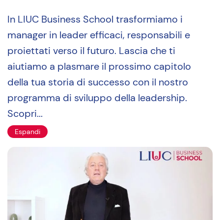
In LIUC Business School trasformiamo i
manager in leader efficaci, responsabili e
proiettati verso il futuro. Lascia che ti
aiutiamo a plasmare il prossimo capitolo
della tua storia di successo con il nostro
programma di sviluppo della leadership.
Scopri...
Espandi