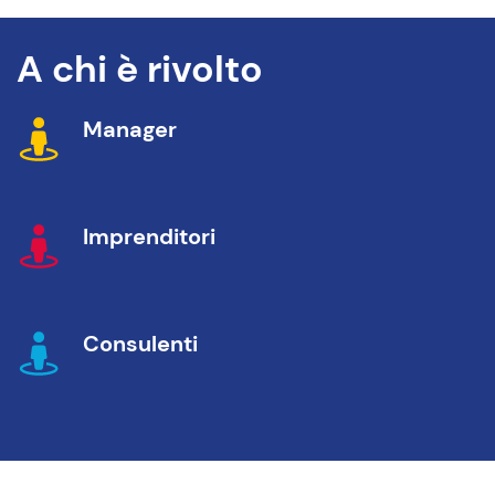
A chi è rivolto
Manager
Imprenditori
Consulenti