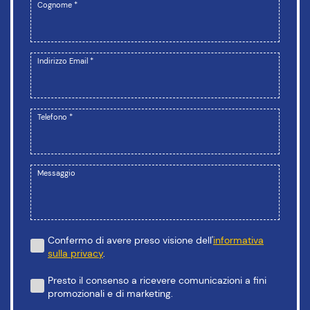
Cognome *
Indirizzo Email *
Telefono *
Messaggio
Confermo di avere preso visione dell'
informativa
sulla privacy
.
Presto il consenso a ricevere comunicazioni a fini
promozionali e di marketing.