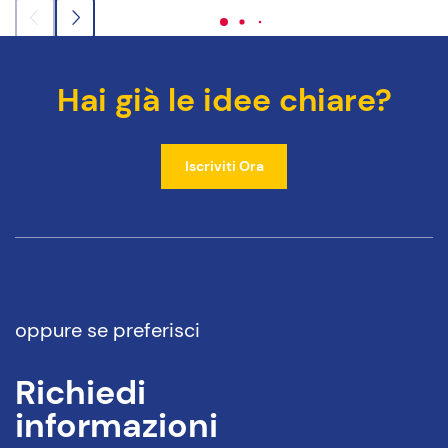
Hai già le idee chiare?
Iscriviti Ora
oppure se preferisci
Richiedi
informazioni