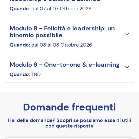
Quando:
dal 07 al 07 Ottobre 2026
Modulo 8
-
Felicità e leadership: un
binomio possibile
Quando:
dal 08 al 08 Ottobre 2026
Modulo 9
-
One-to-one & e-learning
Quando:
TBD
Domande frequenti
Hai delle domande? Scopri se possiamo esserti utili
con queste risposte