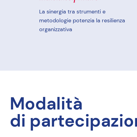
La sinergia tra strumenti e
metodologie potenzia la resilienza
organizzativa
Modalità
di partecipazi