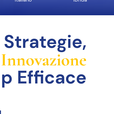
Strategie,
 Innovazione
p Efficace