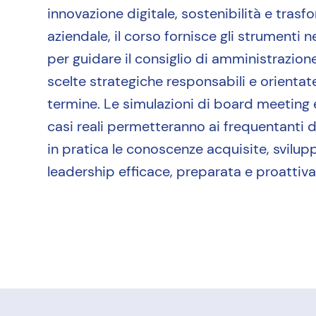
innovazione digitale, sostenibilità e tras
aziendale, il corso fornisce gli strumenti 
per guidare il consiglio di amministrazion
scelte strategiche responsabili e orientate
termine. Le simulazioni di board meeting e 
casi reali permetteranno ai frequentanti 
in pratica le conoscenze acquisite, svilu
leadership efficace, preparata e proattiva