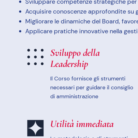
Sviluppare competenze strategiche per gu
Acquisire conoscenze approfondite su g
Migliorare le dinamiche del Board, favor
Applicare pratiche innovative nella gesti
Sviluppo della
Leadership
Il Corso fornisce gli strumenti
necessari per guidare il consiglio
di amministrazione
Utilità immediata