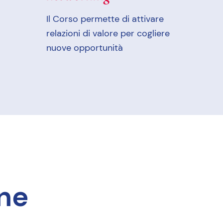
Il Corso permette di attivare
relazioni di valore per cogliere
nuove opportunità
one