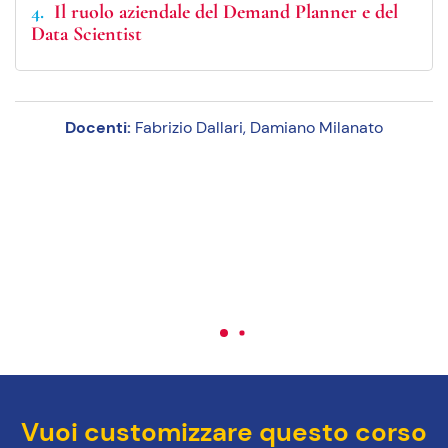
4
Il ruolo aziendale del Demand Planner e del
Data Scientist
Docenti:
Fabrizio Dallari, Damiano Milanato
Vuoi customizzare questo corso