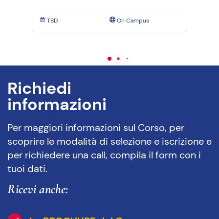
TBD
On Campus
TBD
Richiedi
informazioni
Per maggiori informazioni sul Corso, per
scoprire le modalità di selezione e iscrizione e
per richiedere una call, compila il form con i
tuoi dati.
Ricevi anche: