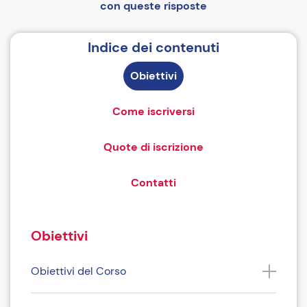
con queste risposte
Indice dei contenuti
Obiettivi
Come iscriversi
Quote di iscrizione
Contatti
Obiettivi
Obiettivi del Corso