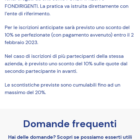
FONDIRIGENTI. La pratica va istruita direttamente con
l’ente di riferimento.
Per le iscrizioni anticipate sarà previsto uno sconto del
10% se perfezionate (con pagamento avvenuto) entro il 2
febbraio 2023.
Nel caso di iscrizioni di più partecipanti della stessa
azienda, è previsto uno sconto del 10% sulle quote dal
secondo partecipante in avanti.
Le scontistiche previste sono cumulabili fino ad un
massimo del 20%.
Domande frequenti
Hai delle domande? Scopri se possiamo esserti utili