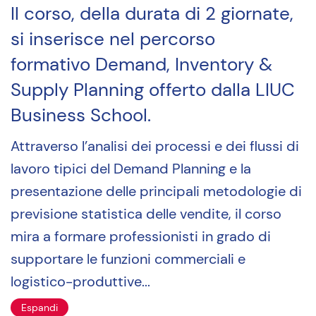
Il corso, della durata di 2 giornate,
si inserisce nel percorso
formativo Demand, Inventory &
Supply Planning offerto dalla LIUC
Business School.
Attraverso l’analisi dei processi e dei flussi di
lavoro tipici del Demand Planning e la
presentazione delle principali metodologie di
previsione statistica delle vendite, il corso
mira a formare professionisti in grado di
supportare le funzioni commerciali e
logistico-produttive...
Espandi