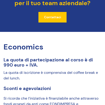
per il tuo team aziendale?
Contattaci
Economics
La quota di partecipazione al corso è di
990 euro + IVA.
La quota di iscrizione è comprensiva del coffee break e
del lunch.
Sconti e agevolazioni
Si ricorda che l’iniziativa è finanziabile anche attraverso
fondi erogati da enti come FONDIMPRESA e