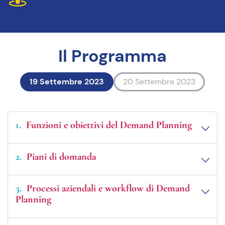
Il Programma
19 Settembre 2023
20 Settembre 2023
1
Funzioni e obiettivi del Demand Planning
2
Piani di domanda
3
Processi aziendali e workflow di Demand
Planning