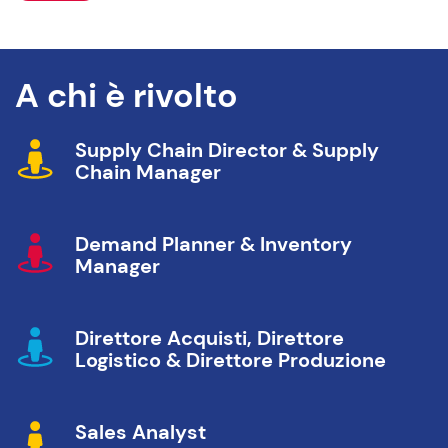
A chi è rivolto
Supply Chain Director & Supply
Chain Manager
Demand Planner & Inventory
Manager
Direttore Acquisti, Direttore
Logistico & Direttore Produzione
Sales Analyst