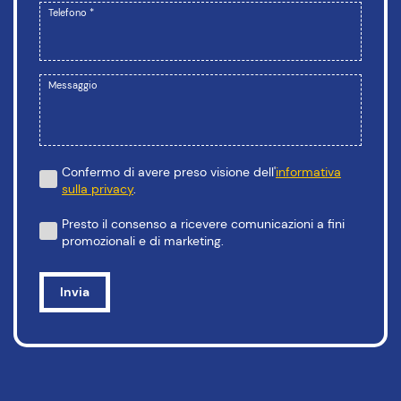
Telefono *
Messaggio
Confermo di avere preso visione dell'
informativa
sulla privacy
.
Presto il consenso a ricevere comunicazioni a fini
promozionali e di marketing.