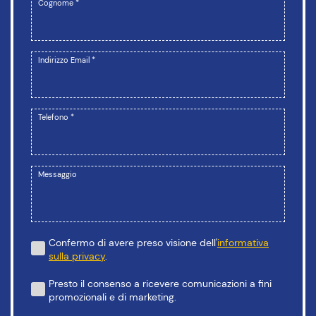
Cognome *
Indirizzo Email *
Telefono *
Messaggio
Confermo di avere preso visione dell'
informativa
sulla privacy
.
Presto il consenso a ricevere comunicazioni a fini
promozionali e di marketing.