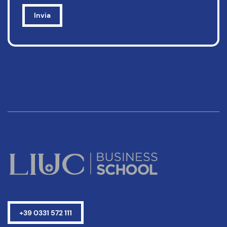
+39 0331 572 111