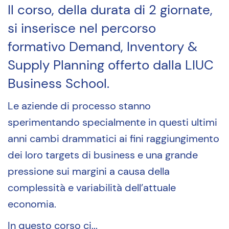
Il corso, della durata di 2 giornate,
si inserisce nel percorso
formativo Demand, Inventory &
Supply Planning offerto dalla LIUC
Business School.
Le aziende di processo stanno
sperimentando specialmente in questi ultimi
anni cambi drammatici ai fini raggiungimento
dei loro targets di business e una grande
pressione sui margini a causa della
complessità e variabilità dell’attuale
economia.
In questo corso ci...