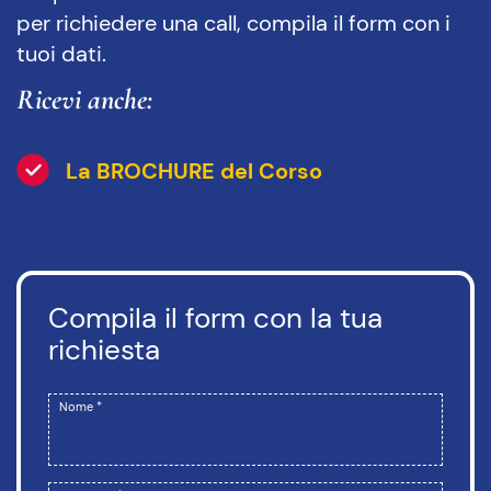
per richiedere una call, compila il form con i
tuoi dati.
Ricevi anche:
La BROCHURE del Corso
Compila il form con la tua
richiesta
Nome *