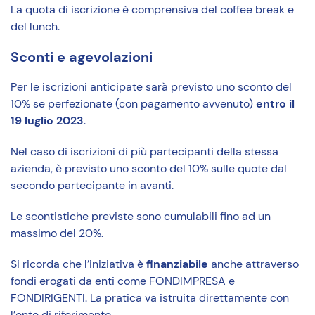
La quota di iscrizione è comprensiva del coffee break e
del lunch.
Sconti e agevolazioni
Per le iscrizioni anticipate sarà previsto uno sconto del
10% se perfezionate (con pagamento avvenuto)
entro il
19 luglio 2023
.
Nel caso di iscrizioni di più partecipanti della stessa
azienda, è previsto uno sconto del 10% sulle quote dal
secondo partecipante in avanti.
Le scontistiche previste sono cumulabili fino ad un
massimo del 20%.
Si ricorda che l’iniziativa è
finanziabile
anche attraverso
fondi erogati da enti come FONDIMPRESA e
FONDIRIGENTI. La pratica va istruita direttamente con
l’ente di riferimento.