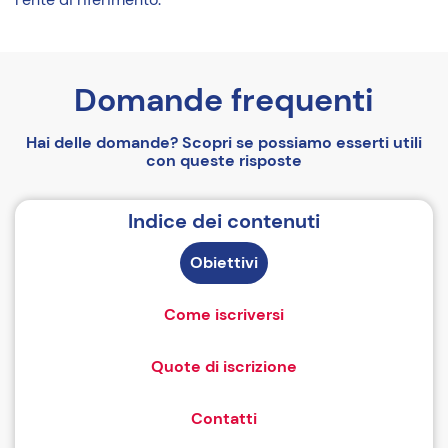
Domande frequenti
Hai delle domande? Scopri se possiamo esserti utili
con queste risposte
Indice dei contenuti
Obiettivi
Come iscriversi
Quote di iscrizione
Contatti