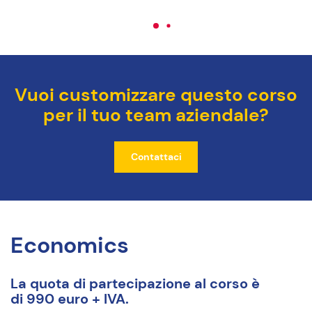
Vuoi customizzare questo corso
per il tuo team aziendale?
Contattaci
Economics
La quota di partecipazione al corso è
di 990 euro + IVA.