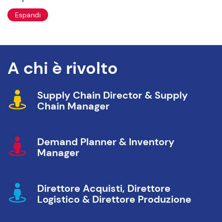
Espandi
A chi è rivolto
Supply Chain Director & Supply
Chain Manager
Demand Planner & Inventory
Manager
Direttore Acquisti, Direttore
Logistico & Direttore Produzione