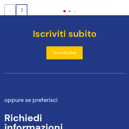
Iscriviti subito
Iscriviti Ora
oppure se preferisci
Richiedi
informazioni