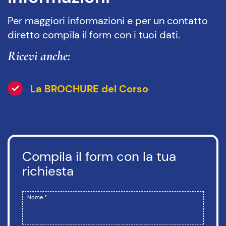
Per maggiori informazioni e per un contatto
diretto compila il form con i tuoi dati.
Ricevi anche:
La BROCHURE del Corso
Compila il form con la tua
richiesta
Nome *