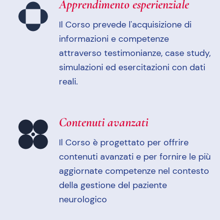
Apprendimento esperienziale
Il Corso prevede l'acquisizione di
informazioni e competenze
attraverso testimonianze, case study,
simulazioni ed esercitazioni con dati
reali.
Contenuti avanzati
Il Corso è progettato per offrire
contenuti avanzati e per fornire le più
aggiornate competenze nel contesto
della gestione del paziente
neurologico