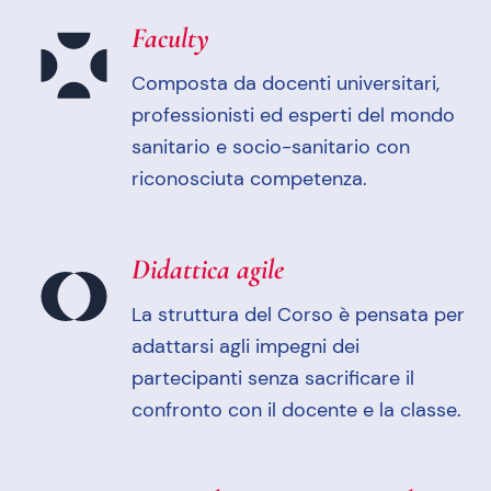
Faculty
Composta da docenti universitari,
professionisti ed esperti del mondo
sanitario e socio-sanitario con
riconosciuta competenza.
Didattica agile
La struttura del Corso è pensata per
adattarsi agli impegni dei
partecipanti senza sacrificare il
confronto con il docente e la classe.