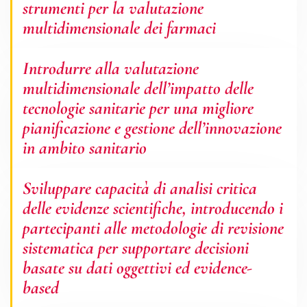
strumenti per la valutazione
multidimensionale dei farmaci
Introdurre alla valutazione
multidimensionale dell’impatto delle
tecnologie sanitarie per una migliore
pianificazione e gestione dell’innovazione
in ambito sanitario
Sviluppare capacità di analisi critica
delle evidenze scientifiche, introducendo i
partecipanti alle metodologie di revisione
sistematica per supportare decisioni
basate su dati oggettivi ed evidence-
based