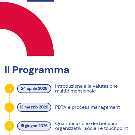
Il Programma
Introduzione alla valutazione
01
24 aprile 2026
multidimensionale
PDTA e process management
02
13 maggio 2026
Quantificazione dei benefici
03
15 giugno 2026
organizzativi, sociali e touchpoint