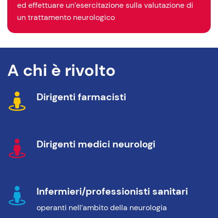
ed effettuare un’esercitazione sulla valutazione di
un trattamento neurologico
A chi è rivolto
Dirigenti farmacisti
Dirigenti medici neurologi
Infermieri/professionisti sanitari
operanti nell’ambito della neurologia