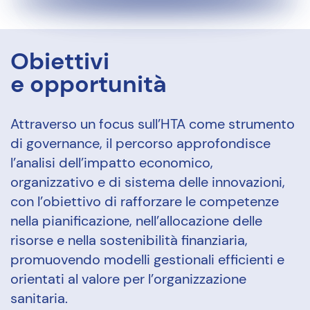
Obiettivi
e opportunità
Attraverso un focus sull’HTA come strumento
di governance, il percorso approfondisce
l’analisi dell’impatto economico,
organizzativo e di sistema delle innovazioni,
con l’obiettivo di rafforzare le competenze
nella pianificazione, nell’allocazione delle
risorse e nella sostenibilità finanziaria,
promuovendo modelli gestionali efficienti e
orientati al valore per l’organizzazione
sanitaria.