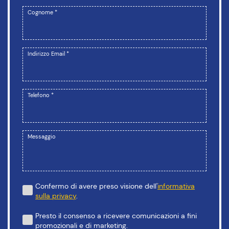
Cognome *
Indirizzo Email *
Telefono *
Messaggio
Confermo di avere preso visione dell'
informativa
sulla privacy
.
Presto il consenso a ricevere comunicazioni a fini
promozionali e di marketing.