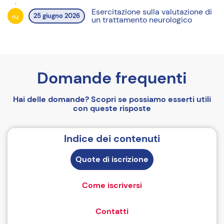
Esercitazione sulla valutazione di
04
25 giugno 2026
un trattamento neurologico
Domande frequenti
Hai delle domande? Scopri se possiamo esserti utili
con queste risposte
Indice dei contenuti
Quote di iscrizione
Come iscriversi
Contatti