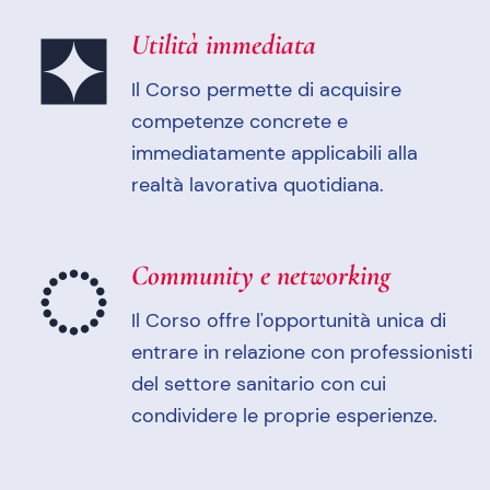
Utilità immediata
Il Corso permette di acquisire
competenze concrete e
immediatamente applicabili alla
realtà lavorativa quotidiana.
Community e networking
Il Corso offre l'opportunità unica di
entrare in relazione con professionisti
del settore sanitario con cui
condividere le proprie esperienze.