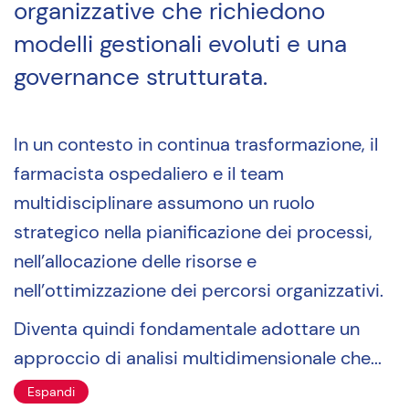
organizzative che richiedono
modelli gestionali evoluti e una
governance strutturata.
In un contesto in continua trasformazione, il
farmacista ospedaliero e il team
multidisciplinare assumono un ruolo
strategico nella pianificazione dei processi,
nell’allocazione delle risorse e
nell’ottimizzazione dei percorsi organizzativi.
Diventa quindi fondamentale adottare un
approccio di analisi multidimensionale che...
Espandi