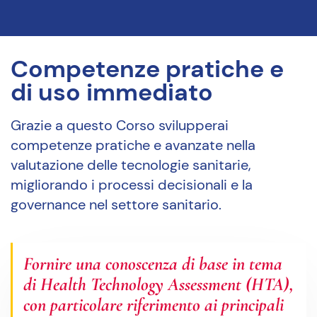
Competenze pratiche e
di uso immediato
Grazie a questo Corso svilupperai
competenze pratiche e avanzate nella
valutazione delle tecnologie sanitarie,
migliorando i processi decisionali e la
governance nel settore sanitario.
Fornire una conoscenza di base in tema
di Health Technology Assessment (HTA),
con particolare riferimento ai principali