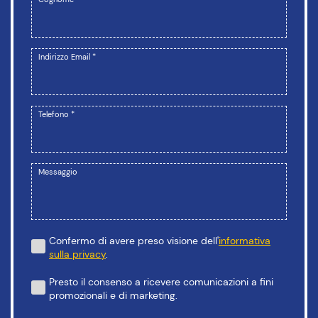
Indirizzo Email *
Telefono *
Messaggio
Confermo di avere preso visione dell'
informativa
sulla privacy
.
Presto il consenso a ricevere comunicazioni a fini
promozionali e di marketing.