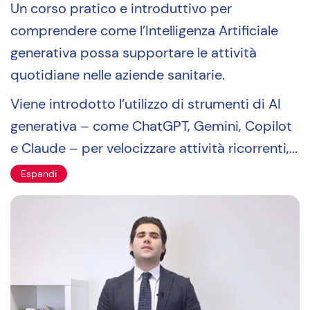
Un corso pratico e introduttivo per
comprendere come l’Intelligenza Artificiale
generativa possa supportare le attività
quotidiane nelle aziende sanitarie.
Viene introdotto l’utilizzo di strumenti di AI
generativa – come ChatGPT, Gemini, Copilot
e Claude – per velocizzare attività ricorrenti,...
Espandi