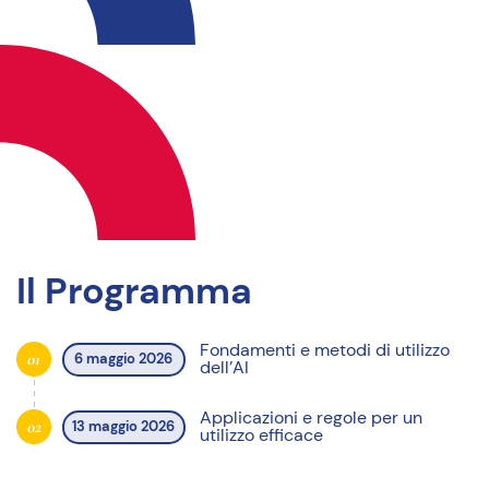
Il Programma
Fondamenti e metodi di utilizzo
01
6 maggio 2026
dell’AI
Applicazioni e regole per un
02
13 maggio 2026
utilizzo efficace