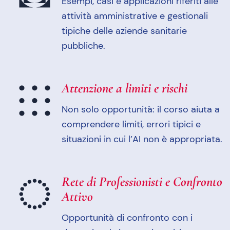
Esempi, casi e applicazioni riferiti alle
attività amministrative e gestionali
tipiche delle aziende sanitarie
pubbliche.
Attenzione a limiti e rischi
Non solo opportunità: il corso aiuta a
comprendere limiti, errori tipici e
situazioni in cui l’AI non è appropriata.
Rete di Professionisti e Confronto
Attivo
Opportunità di confronto con i