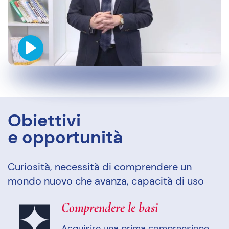
Obiettivi
e opportunità
Curiosità, necessità di comprendere un
mondo nuovo che avanza, capacità di uso
Comprendere le basi
Acquisire una prima comprensione