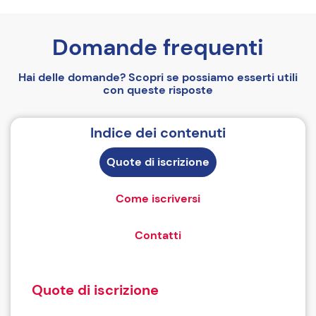
Domande frequenti
Hai delle domande? Scopri se possiamo esserti utili
con queste risposte
Indice dei contenuti
Quote di iscrizione
Come iscriversi
Contatti
Quote di iscrizione