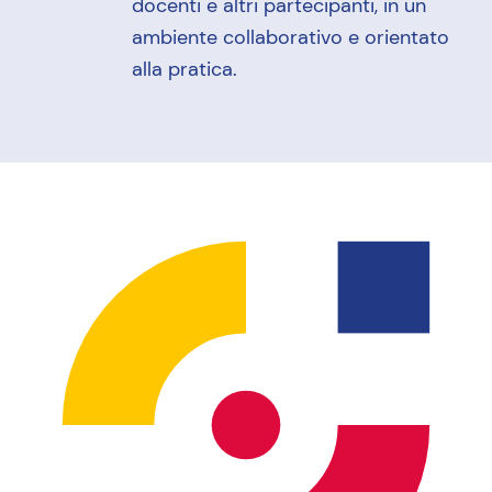
docenti e altri partecipanti, in un
ambiente collaborativo e orientato
alla pratica.