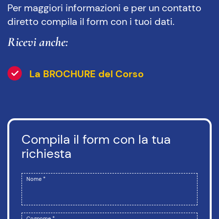
Per maggiori informazioni e per un contatto
diretto compila il form con i tuoi dati.
Ricevi anche:
La BROCHURE del Corso
Compila il form con la tua
richiesta
Nome *
Cognome *