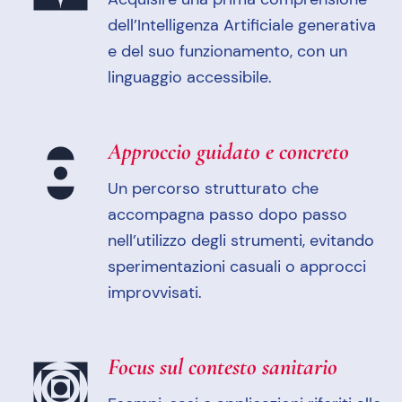
dell’Intelligenza Artificiale generativa
e del suo funzionamento, con un
linguaggio accessibile.
Approccio guidato e concreto
Un percorso strutturato che
accompagna passo dopo passo
nell’utilizzo degli strumenti, evitando
sperimentazioni casuali o approcci
improvvisati.
Focus sul contesto sanitario