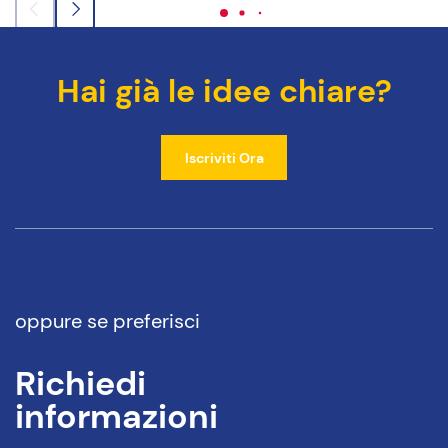
Hai già le idee chiare?
Iscriviti Ora
oppure se preferisci
Richiedi
informazioni