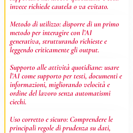
invece richiede cautela o va evitato.
Metodo di utilizzo: disporre di un primo
metodo per interagire con l’AI
generativa, strutturando richieste e
leggendo criticamente gli output.
Supporto alle attività quotidiane: usare
l’AI come supporto per testi, documenti e
informazioni, migliorando velocità e
ordine del lavoro senza automatismi
ciechi.
Uso corretto e sicuro: Comprendere le
principali regole di prudenza su dati,