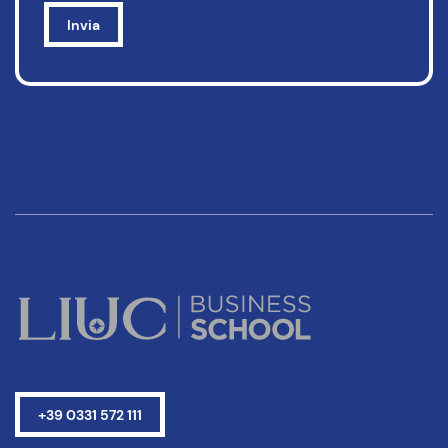
+39 0331 572 111