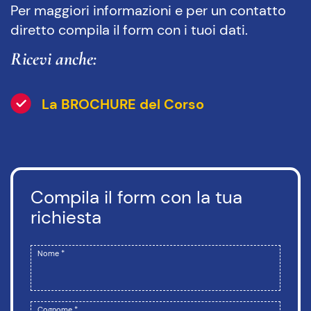
Per maggiori informazioni e per un contatto
diretto compila il form con i tuoi dati.
Ricevi anche:
La BROCHURE del Corso
Compila il form con la tua
richiesta
Nome *
Cognome *