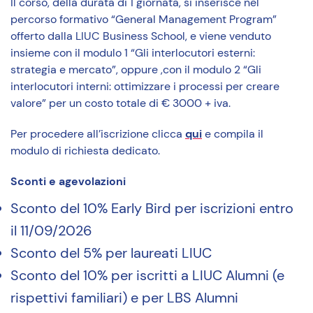
Il corso, della durata di 1 giornata, si inserisce nel
percorso formativo “General Management Program”
offerto dalla LIUC Business School, e viene venduto
insieme con il modulo 1 “Gli interlocutori esterni:
strategia e mercato”, oppure ,con il modulo 2 “Gli
interlocutori interni: ottimizzare i processi per creare
valore” per un costo totale di € 3000 + iva.
Per procedere all’iscrizione clicca
qui
e compila il
modulo di richiesta dedicato.
Sconti e agevolazioni
Sconto del 10% Early Bird per iscrizioni entro
il 11/09/2026
Sconto del 5% per laureati LIUC
Sconto del 10% per iscritti a LIUC Alumni (e
rispettivi familiari) e per LBS Alumni