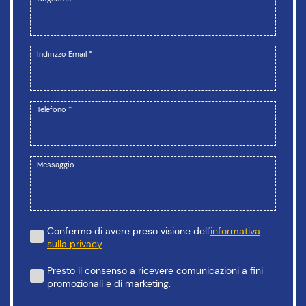
Indirizzo Email *
Telefono *
Messaggio
Confermo di avere preso visione dell'
informativa
sulla privacy
.
Presto il consenso a ricevere comunicazioni a fini
promozionali e di marketing.