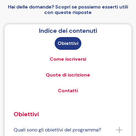
Hai delle domande? Scopri se possiamo esserti utili
con queste risposte
Indice dei contenuti
Obiettivi
Come iscriversi
Quote di iscrizione
Contatti
Obiettivi
Quali sono gli obiettivi del programma?