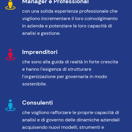
Manager e Professional
con una solida esperienza professionale che
vogliono incrementare il loro coinvolgimento
in azienda e potenziare le loro capacità di
analisi e gestione.
Imprenditori
che sono alla guida di realtà in forte crescita
e hanno l’esigenza di strutturare
l’organizzazione per governarla in modo
sostenibile.
Consulenti
che vogliono rafforzare le proprie capacità di
analisi e di governo delle dinamiche aziendali
acquisendo nuovi modelli, strumenti e