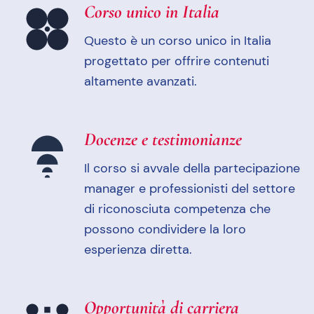
Corso unico in Italia
Questo è un corso unico in Italia
progettato per offrire contenuti
altamente avanzati.
Docenze e testimonianze
Il corso si avvale della partecipazione
manager e professionisti del settore
di riconosciuta competenza che
possono condividere la loro
esperienza diretta.
Opportunità di carriera