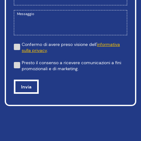
Messaggio
Confermo di avere preso visione dell'
informativa
sulla privacy
.
Presto il consenso a ricevere comunicazioni a fini
promozionali e di marketing.