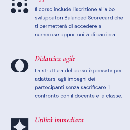
Il corso include l'iscrizione all'albo
sviluppatori Balanced Scorecard che
ti permetterà di accedere a
numerose opportunità di carriera.
Didattica agile
La struttura del corso è pensata per
adattarsi agli impegni dei
partecipanti senza sacrificare il
confronto con il docente e la classe.
Utilità immediata