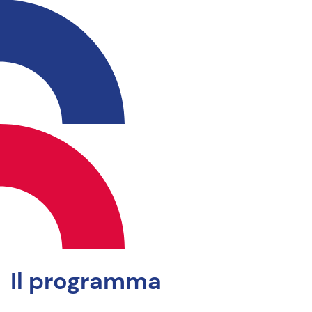
Il programma