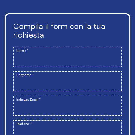
Compila il form con la tua
richiesta
Nome *
Cognome *
Indirizzo Email *
Telefono *