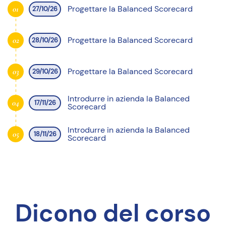
Progettare la Balanced Scorecard
01
27/10/26
Progettare la Balanced Scorecard
02
28/10/26
Progettare la Balanced Scorecard
03
29/10/26
Introdurre in azienda la Balanced
04
17/11/26
Scorecard
Introdurre in azienda la Balanced
05
18/11/26
Scorecard
Dicono del corso