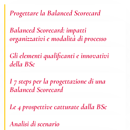
Progettare la Balanced Scorecard
Balanced Scorecard: impatti
organizzativi e modalità di processo
Gli elementi qualificanti e innovativi
della BSc
I 7 steps per la progettazione di una
Balanced Scorecard
Le 4 prospettive catturate dalla BSc
Analisi di scenario