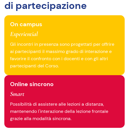
di partecipazione
On campus
Experiential
Gli incontri in presenza sono progettati per offrire
ai partecipanti il massimo grado di interazione e
favorire il confronto con i docenti e con gli altri
partecipanti del Corso.
Online sincrono
Smart
Possibilità di assistere alle lezioni a distanza,
mantenendo l'interazione della lezione frontale
grazie alla modalità sincrona.