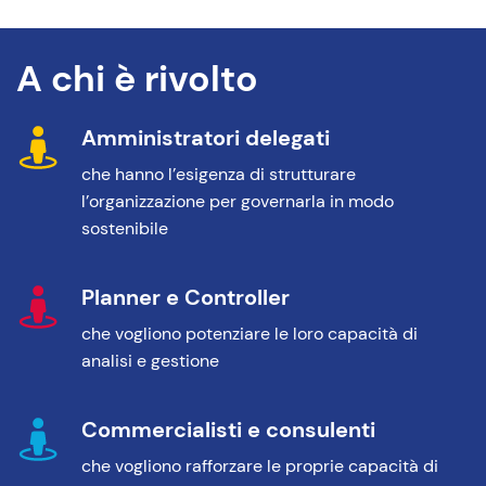
A chi è rivolto
Amministratori delegati
che hanno l’esigenza di strutturare
l’organizzazione per governarla in modo
sostenibile
Planner e Controller
che vogliono potenziare le loro capacità di
analisi e gestione
Commercialisti e consulenti
che vogliono rafforzare le proprie capacità di