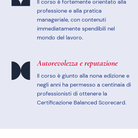
Il corso è fortemente orientato alla
professione e alla pratica
manageriale, con contenuti
immediatamente spendibili nel
mondo del lavoro.
Autorevolezza e reputazione
Il corso è giunto alla nona edizione e
negli anni ha permesso a centinaia di
professionisti di ottenere la
Certificazione Balanced Scorecard.