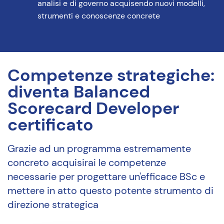
analisi e di governo acquisendo nuovi modelli,
strumenti e conoscenze concrete
Competenze strategiche:
diventa Balanced
Scorecard Developer
certificato
Grazie ad un programma estremamente
concreto acquisirai le competenze
necessarie per progettare un'efficace BSc e
mettere in atto questo potente strumento di
direzione strategica