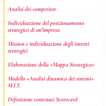
Analisi dei competitor
Individuazione del posizionamento
strategico di un’impresa
Mission e individuazione degli intenti
strategici
Elaborazione della «Mappa Strategica»
Modello «Analisi dinamica dei sistemi»
M.I.T.
Definizione contenuti Scorecard