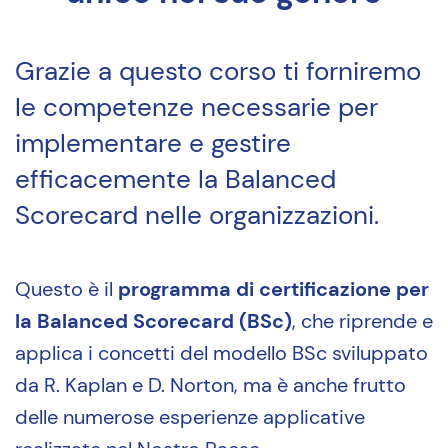
Grazie a questo corso ti forniremo
le competenze necessarie per
implementare e gestire
efficacemente la Balanced
Scorecard nelle organizzazioni.
Questo è il
programma di certificazione per
la Balanced Scorecard (BSc)
, che riprende e
applica i concetti del modello BSc sviluppato
da R. Kaplan e D. Norton, ma è anche frutto
delle numerose esperienze applicative