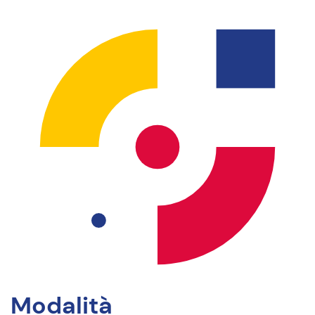
Modalità