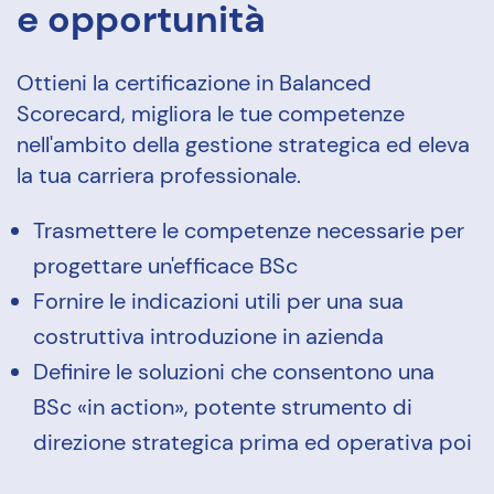
e opportunità
Ottieni la certificazione in Balanced
Scorecard, migliora le tue competenze
nell'ambito della gestione strategica ed eleva
la tua carriera professionale.
Trasmettere le competenze necessarie per
progettare un'efficace BSc
Fornire le indicazioni utili per una sua
costruttiva introduzione in azienda
Definire le soluzioni che consentono una
BSc «in action», potente strumento di
direzione strategica prima ed operativa poi