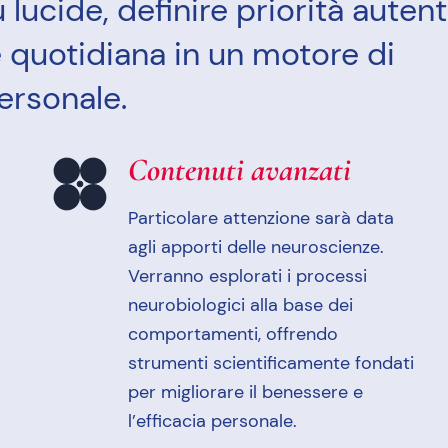
 lucide, definire priorità auten
 quotidiana in un motore di
ersonale.
Contenuti avanzati
Particolare attenzione sarà data
agli apporti delle neuroscienze.
Verranno esplorati i processi
neurobiologici alla base dei
comportamenti, offrendo
strumenti scientificamente fondati
per migliorare il benessere e
l’efficacia personale.