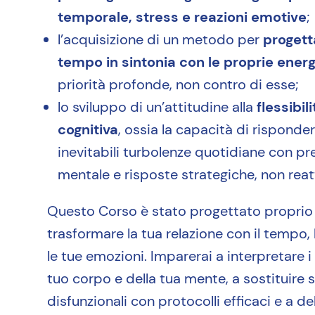
temporale, stress e reazioni emotive
;
l’acquisizione di un metodo per
progetta
tempo in sintonia con le proprie energ
priorità profonde, non contro di esse;
lo sviluppo di un’attitudine alla
flessibili
cognitiva
, ossia la capacità di risponder
inevitabili turbolenze quotidiane con p
mentale e risposte strategiche, non reat
Questo Corso è stato progettato proprio
trasformare la tua relazione con il tempo, 
le tue emozioni. Imparerai a interpretare i
tuo corpo e della tua mente, a sostituire
disfunzionali con protocolli efficaci e a d