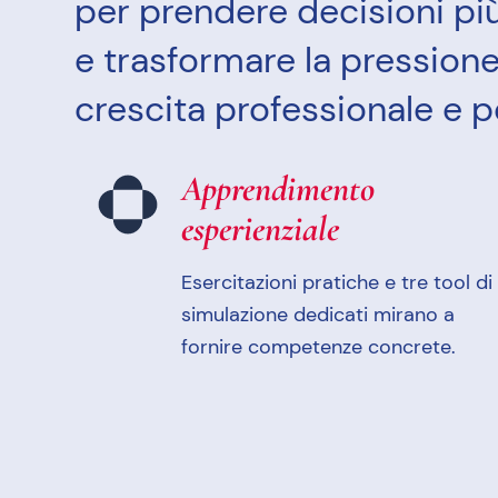
per prendere decisioni più
e trasformare la pressione
crescita professionale e p
Apprendimento
esperienziale
Esercitazioni pratiche e tre tool di
simulazione dedicati mirano a
fornire competenze concrete.