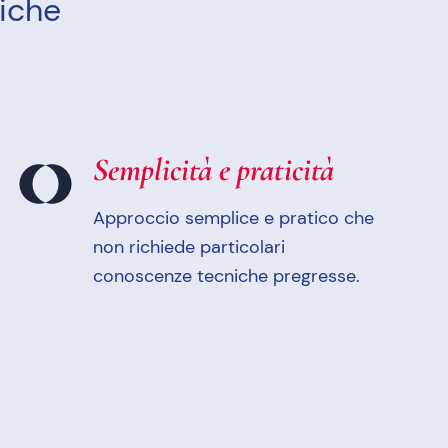
tiche
Semplicità e praticità
Approccio semplice e pratico che
non richiede particolari
conoscenze tecniche pregresse.