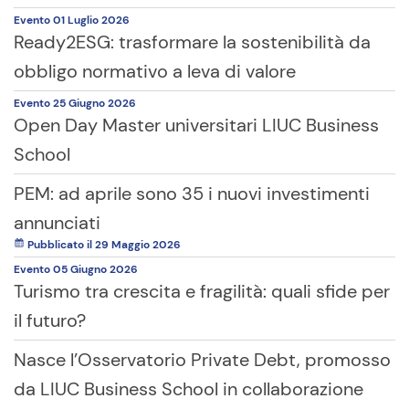
Evento
01 Luglio
2026
Ready2ESG: trasformare la sostenibilità da
obbligo normativo a leva di valore
Evento
25 Giugno
2026
Open Day Master universitari LIUC Business
School
PEM: ad aprile sono 35 i nuovi investimenti
annunciati
Pubblicato il 29 Maggio 2026
Evento
05 Giugno
2026
Turismo tra crescita e fragilità: quali sfide per
il futuro?
Nasce l’Osservatorio Private Debt, promosso
da LIUC Business School in collaborazione