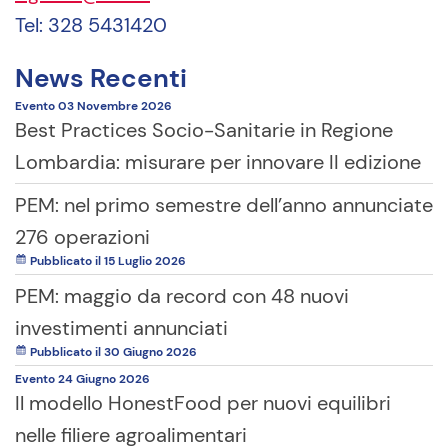
Tel: 328 5431420
News Recenti
Evento
03 Novembre
2026
Best Practices Socio-Sanitarie in Regione
Lombardia: misurare per innovare II edizione
PEM: nel primo semestre dell’anno annunciate
276 operazioni
Pubblicato il 15 Luglio 2026
PEM: maggio da record con 48 nuovi
investimenti annunciati
Pubblicato il 30 Giugno 2026
Evento
24 Giugno
2026
Il modello HonestFood per nuovi equilibri
nelle filiere agroalimentari