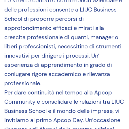
Lo stretto contatto con il mondo aziendale e
delle professioni consente a LIUC Business
School di proporre percorsi di
approfondimento efficaci e mirati alla
crescita professionale di quanti, manager o
liberi professionisti, necessitino di strumenti
innovativi per dirigere i processi. Un’
esperienza di apprendimento in grado di
coniugare rigore accademico e rilevanza
professionale.
Per dare continuità nel tempo alla Apcop
Community e consolidare le relazioni tra LIUC
Business School e il mondo delle imprese, vi
invitiamo al primo Apcop Day. Un’occasione