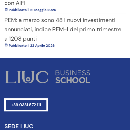
con AIFI
Pubblicato il 21 Maggio 2026
PEM: a marzo sono 48 i nuovi investimenti
annunciati, indice PEM-I del primo trimestre
a 1208 punti
Pubblicato il 22 Aprile 2026
+39 0331 572 111
SEDE LIUC