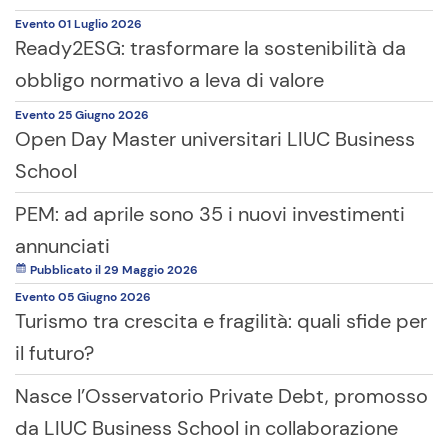
Evento
01 Luglio
2026
Ready2ESG: trasformare la sostenibilità da
obbligo normativo a leva di valore
Evento
25 Giugno
2026
Open Day Master universitari LIUC Business
School
PEM: ad aprile sono 35 i nuovi investimenti
annunciati
Pubblicato il 29 Maggio 2026
Evento
05 Giugno
2026
Turismo tra crescita e fragilità: quali sfide per
il futuro?
Nasce l’Osservatorio Private Debt, promosso
da LIUC Business School in collaborazione