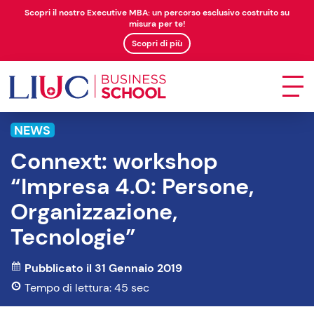
Scopri il nostro Executive MBA: un percorso esclusivo costruito su
misura per te!
Scopri di più
NEWS
Connext: workshop
“Impresa 4.0: Persone,
Organizzazione,
Tecnologie”
Pubblicato il 31 Gennaio 2019
Tempo di lettura: 45 sec