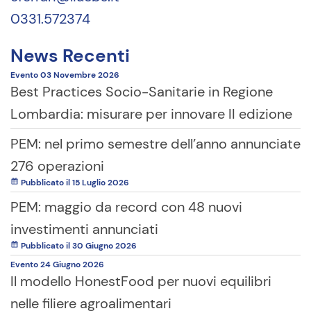
0331.572374
News Recenti
Evento
03 Novembre
2026
Best Practices Socio-Sanitarie in Regione
Lombardia: misurare per innovare II edizione
PEM: nel primo semestre dell’anno annunciate
276 operazioni
Pubblicato il 15 Luglio 2026
PEM: maggio da record con 48 nuovi
investimenti annunciati
Pubblicato il 30 Giugno 2026
Evento
24 Giugno
2026
Il modello HonestFood per nuovi equilibri
nelle filiere agroalimentari