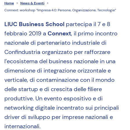
Home
>
News & Eventi
>
Connext: workshop “Impresa 4.0: Persone, Organizzazione, Tecnologie”
LIUC Business School
partecipa il 7 e 8
febbraio 2019 a
Connext
, il primo incontro
nazionale di partenariato industriale di
Confindustria organizzato per rafforzare
l’ecosistema del business nazionale in una
dimensione di integrazione orizzontale e
verticale, di contaminazione con il mondo
delle startup e di crescita delle filiere
produttive. Un evento espositivo e di
networking digitale incentrato sui principali
driver di sviluppo per imprese nazionali e
internazionali.