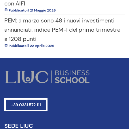
con AIFI
Pubblicato il 21 Maggio 2026
PEM: a marzo sono 48 i nuovi investimenti
annunciati, indice PEM-I del primo trimestre
a 1208 punti
Pubblicato il 22 Aprile 2026
+39 0331 572 111
SEDE LIUC