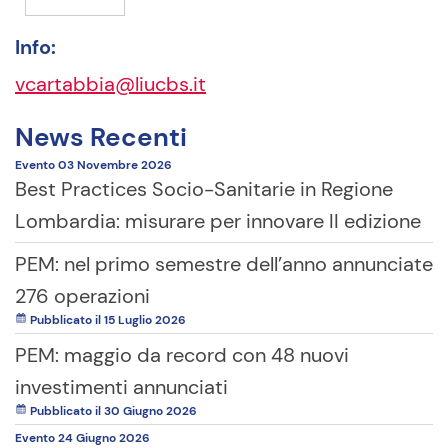
Info:
vcartabbia@liucbs.it
News Recenti
Evento
03 Novembre
2026
Best Practices Socio-Sanitarie in Regione
Lombardia: misurare per innovare II edizione
PEM: nel primo semestre dell’anno annunciate
276 operazioni
Pubblicato il 15 Luglio 2026
PEM: maggio da record con 48 nuovi
investimenti annunciati
Pubblicato il 30 Giugno 2026
Evento
24 Giugno
2026