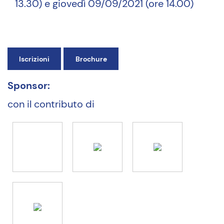
13.30) e giovedì 09/09/2021 (ore 14.00)
Iscrizioni
Brochure
Sponsor:
con il contributo di