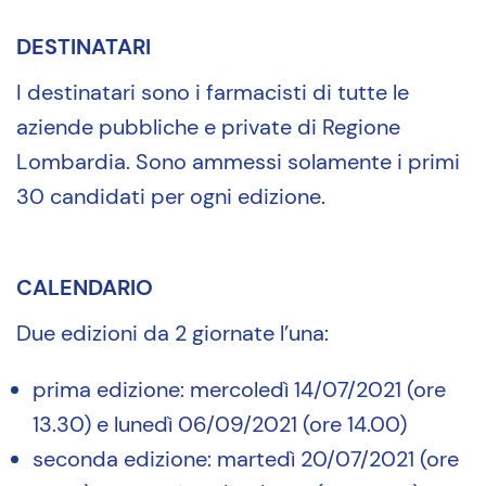
DESTINATARI
I destinatari sono i farmacisti di tutte le
aziende pubbliche e private di Regione
Lombardia. Sono ammessi solamente i primi
30 candidati per ogni edizione.
CALENDARIO
Due edizioni da 2 giornate l’una:
prima edizione: mercoledì 14/07/2021 (ore
13.30) e lunedì 06/09/2021 (ore 14.00)
seconda edizione: martedì 20/07/2021 (ore