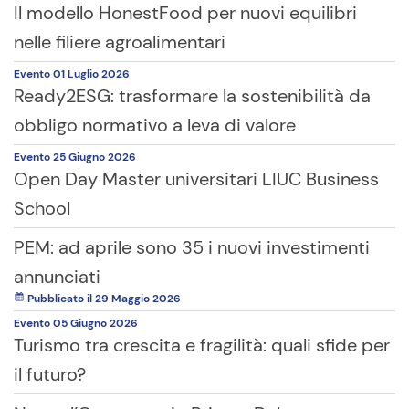
Il modello HonestFood per nuovi equilibri
nelle filiere agroalimentari
Evento
01 Luglio
2026
Ready2ESG: trasformare la sostenibilità da
obbligo normativo a leva di valore
Evento
25 Giugno
2026
Open Day Master universitari LIUC Business
School
PEM: ad aprile sono 35 i nuovi investimenti
annunciati
Pubblicato il 29 Maggio 2026
Evento
05 Giugno
2026
Turismo tra crescita e fragilità: quali sfide per
il futuro?