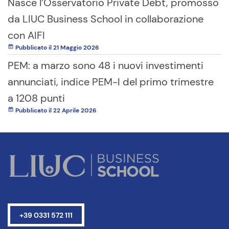
Nasce l’Osservatorio Private Debt, promosso
da LIUC Business School in collaborazione
con AIFI
Pubblicato il 21 Maggio 2026
PEM: a marzo sono 48 i nuovi investimenti
annunciati, indice PEM-I del primo trimestre
a 1208 punti
Pubblicato il 22 Aprile 2026
+39 0331 572 111