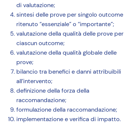
di valutazione;
sintesi delle prove per singolo outcome
ritenuto “essenziale” o “importante”;
valutazione della qualità delle prove per
ciascun outcome;
valutazione della qualità globale delle
prove;
bilancio tra benefici e danni attribuibili
all’intervento;
definizione della forza della
raccomandazione;
formulazione della raccomandazione;
implementazione e verifica di impatto.