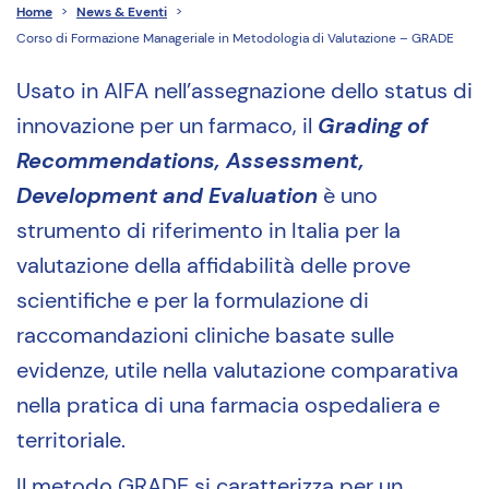
Home
>
News & Eventi
>
Corso di Formazione Manageriale in Metodologia di Valutazione – GRADE
Usato in AIFA nell’assegnazione dello status di
innovazione per un farmaco, il
Grading of
Recommendations, Assessment,
Development and Evaluation
è uno
strumento di riferimento in Italia per la
valutazione della affidabilità delle prove
scientifiche e per la formulazione di
raccomandazioni cliniche basate sulle
evidenze, utile nella valutazione comparativa
nella pratica di una farmacia ospedaliera e
territoriale.
Il metodo GRADE si caratterizza per un