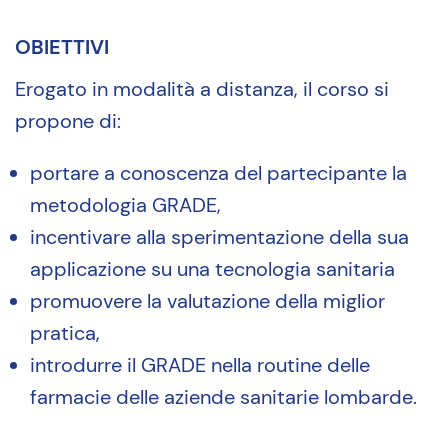
OBIETTIVI
Erogato in modalità a distanza, il corso si
propone di:
portare a conoscenza del partecipante la
metodologia GRADE,
incentivare alla sperimentazione della sua
applicazione su una tecnologia sanitaria
promuovere la valutazione della miglior
pratica,
introdurre il GRADE nella routine delle
farmacie delle aziende sanitarie lombarde.