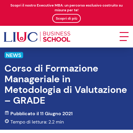
Scopri il nostro Executive MBA: un percorso esclusivo costruito su
misura per te!
Scopri di più
NEWS
Corso di Formazione
Manageriale in
Metodologia di Valutazione
– GRADE
Pubblicato il 11 Giugno 2021
Tempo di lettura: 2.2 min