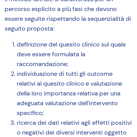
percorso esplicito a più fasi che devono
essere seguite rispettando la sequenzialità di
seguito proposta:
definizione del quesito clinico sul quale
deve essere formulata la
raccomandazione;
individuazione di tutti gli outcome
relativi al quesito clinico e valutazione
della loro importanza relativa per una
adeguata valutazione dell’intervento
specifico;
ricerca dei dati relativi agli effetti positivi
o negativi dei diversi interventi oggetto