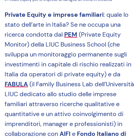
Private Equity e imprese familiari
: quale lo
stato dell’arte in Italia? Se ne occupa una
ricerca condotta dal
PEM
(Private Equity
Monitor) della LIUC Business School (che
sviluppa un monitoraggio permanente sugli
investimenti in capitale di rischio realizzati in
Italia da operatori di private equity) e da
FABULA
(il Family Business Lab dell’Università
LIUC dedicato allo studio delle imprese
familiari attraverso ricerche qualitative e
quantitative e un attivo coinvolgimento di
imprenditori, manager e professionisti) in
collaborazione con
AIFI
e
Fondo Italiano di