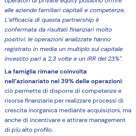
operatori di private equity possono offrire
alle aziende familiari capitali e competenze.
L’efficacia di questa partnership è
confermata da risultati finanziari molto
positivi: le operazioni analizzate hanno
registrato in media un multiplo sul capitale
investito pari a 2,3 volte e un IRR del 23%”.
La famiglia rimane coinvolta
nell’azionariato nel 39% delle operazioni
:
ciò permette di disporre di competenze e
risorse finanziarie per realizzare processi di
crescita inorganica mediante acquisizioni, ma
anche di incentivare e attirare management
di più alto profilo.