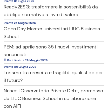
Evento
01 Luglio
2026
Ready2ESG: trasformare la sostenibilità da
obbligo normativo a leva di valore
Evento
25 Giugno
2026
Open Day Master universitari LIUC Business
School
PEM: ad aprile sono 35 i nuovi investimenti
annunciati
Pubblicato il 29 Maggio 2026
Evento
05 Giugno
2026
Turismo tra crescita e fragilità: quali sfide per
il futuro?
Nasce l’Osservatorio Private Debt, promosso
da LIUC Business School in collaborazione
con AIFI