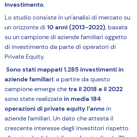
Investimento
.
Lo studio consiste in un’analisi di mercato su
un orizzonte di
10 anni (2013-2022)
, basata
su un campione di aziende familiari oggetto
di investimento da parte di operatori di
Private Equity.
Sono stati mappati 1.285 investimenti in
aziende familiari
: a partire da questo
campione emerge che
tra il 2018 e il 2022
sono state realizzate
in media 184
operazioni di private equity l’anno
in
aziende familiari. Un dato che attesta il
crescente interesse degli investitori rispetto