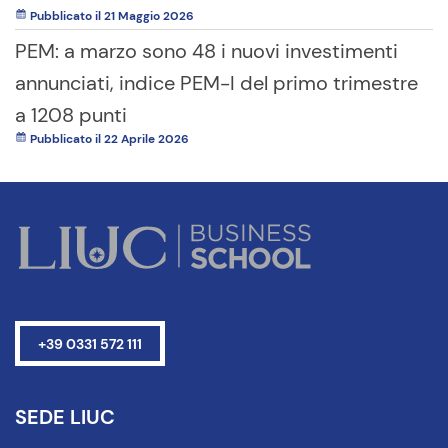
Pubblicato il 21 Maggio 2026
PEM: a marzo sono 48 i nuovi investimenti
annunciati, indice PEM-I del primo trimestre
a 1208 punti
Pubblicato il 22 Aprile 2026
+39 0331 572 111
SEDE LIUC