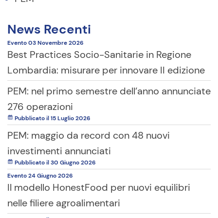
News Recenti
Evento
03 Novembre
2026
Best Practices Socio-Sanitarie in Regione
Lombardia: misurare per innovare II edizione
PEM: nel primo semestre dell’anno annunciate
276 operazioni
Pubblicato il 15 Luglio 2026
PEM: maggio da record con 48 nuovi
investimenti annunciati
Pubblicato il 30 Giugno 2026
Evento
24 Giugno
2026
Il modello HonestFood per nuovi equilibri
nelle filiere agroalimentari