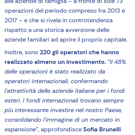
alle aziende di famiglia – a fronte di sole 73
operazioni del periodo compreso fra 2013 e
2017 – e che si rivela in controtendenza
rispetto a una storica avversione delle
aziende familiari ad aprire il proprio capitale.
Inoltre, sono
220 gli operatori che hanno
realizzato almeno un investimento.
“
Il 48%
delle operazioni è stato realizzato da
operatori internazionali, confermando
l’attrattività delle aziende italiane per i fondi
esteri. I fondi internazionali trovano sempre
più interessante investire nel nostro Paese,
consolidando l’immagine di un mercato in
espansione
”, approfondisce
Sofia Brunelli