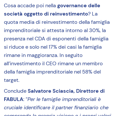
Cosa accade poi nella
governance delle
società oggetto di reinvestimento
? La
quota media di reinvestimento della famiglia
imprenditoriale si attesta intorno al 30%, la
presenza nel CDA di esponenti della famiglia
si riduce e solo nel 17% dei casi la famiglia
rimane in maggioranza. In seguito
all’investimento il CEO rimane un membro
della famiglia imprenditoriale nel 58% del
target.
Conclude
Salvatore Sciascia, Direttore di
FABULA
: “
Per le famiglie imprenditoriali è
cruciale identificare il partner finanziario che
comprenda la propria visione e i propri valori