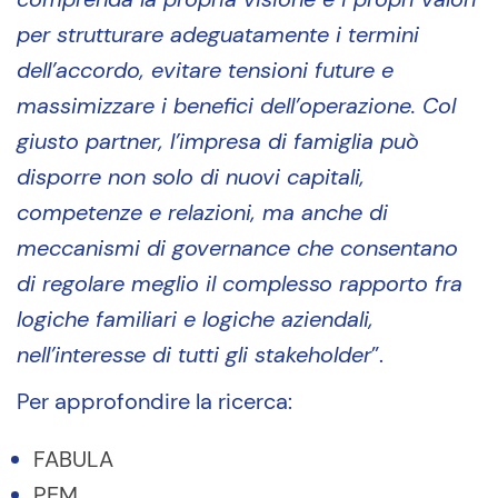
per strutturare adeguatamente i termini
dell’accordo, evitare tensioni future e
massimizzare i benefici dell’operazione. Col
giusto partner, l’impresa di famiglia può
disporre non solo di nuovi capitali,
competenze e relazioni, ma anche di
meccanismi di governance che consentano
di regolare meglio il complesso rapporto fra
logiche familiari e logiche aziendali,
nell’interesse di tutti gli stakeholder
”.
Per approfondire la ricerca:
FABULA
PEM