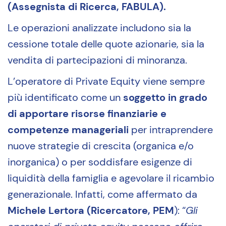
(Assegnista di Ricerca, FABULA).
Le operazioni analizzate includono sia la
cessione totale delle quote azionarie, sia la
vendita di partecipazioni di minoranza.
L’operatore di Private Equity viene sempre
più identificato come un
soggetto in grado
di apportare risorse finanziarie e
competenze manageriali
per intraprendere
nuove strategie di crescita (organica e/o
inorganica) o per soddisfare esigenze di
liquidità della famiglia e agevolare il ricambio
generazionale. Infatti, come affermato da
Michele Lertora (Ricercatore, PEM
): “
Gli