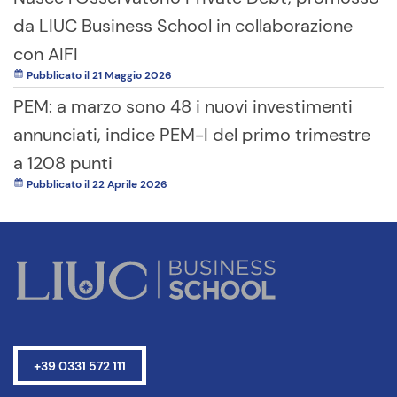
da LIUC Business School in collaborazione
con AIFI
Pubblicato il 21 Maggio 2026
PEM: a marzo sono 48 i nuovi investimenti
annunciati, indice PEM-I del primo trimestre
a 1208 punti
Pubblicato il 22 Aprile 2026
+39 0331 572 111