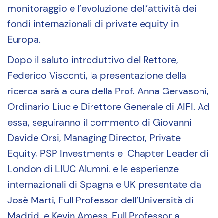
monitoraggio e l’evoluzione dell’attività dei
fondi internazionali di private equity in
Europa.
Dopo il saluto introduttivo del Rettore,
Federico Visconti, la presentazione della
ricerca sarà a cura della Prof. Anna Gervasoni,
Ordinario Liuc e Direttore Generale di AIFI. Ad
essa, seguiranno il commento di Giovanni
Davide Orsi, Managing Director, Private
Equity, PSP Investments e Chapter Leader di
London di LIUC Alumni, e le esperienze
internazionali di Spagna e UK presentate da
Josè Marti, Full Professor dell’Università di
Madrid, e Kevin Amess, Full Professor a