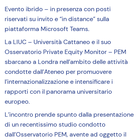
Evento ibrido – in presenza con posti
riservati su invito e “in distance” sulla
piattaforma Microsoft Teams.
La LIUC – Università Cattaneo e il suo
Osservatorio Private Equity Monitor – PEM
sbarcano a Londra nell’ambito delle attività
condotte dall’Ateneo per promuovere
l’internazionalizzazione e intensificare i
rapporti con il panorama universitario
europeo.
L’incontro prende spunto dalla presentazione
di un recentissimo studio condotto
dall’Osservatorio PEM, avente ad oggetto il