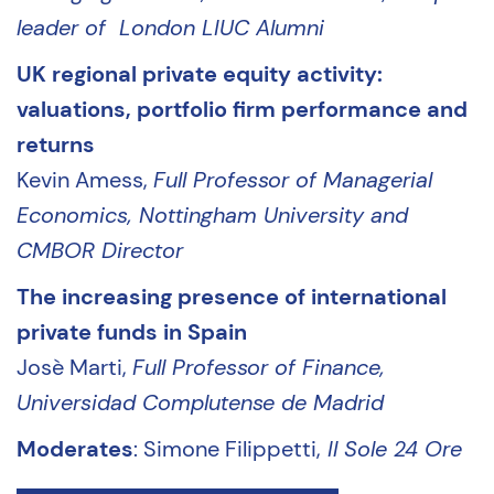
leader of London LIUC Alumni
UK regional private equity activity:
valuations, portfolio firm performance and
returns
Kevin Amess,
Full Professor of Managerial
Economics, Nottingham University and
CMBOR Director
The increasing presence of international
private funds in Spain
Josè Marti,
Full Professor of Finance,
Universidad Complutense de Madrid
Moderates
: Simone Filippetti,
Il Sole 24 Ore