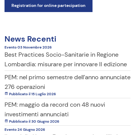
Registration for online partecipation
News Recenti
Evento
03 Novembre
2026
Best Practices Socio-Sanitarie in Regione
Lombardia: misurare per innovare II edizione
PEM: nel primo semestre dell’anno annunciate
276 operazioni
Pubblicato il 15 Luglio 2026
PEM: maggio da record con 48 nuovi
investimenti annunciati
Pubblicato il 30 Giugno 2026
Evento
24 Giugno
2026