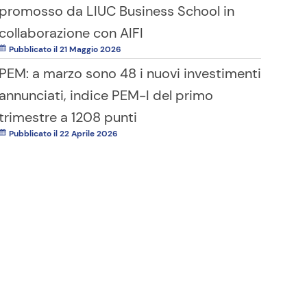
promosso da LIUC Business School in
collaborazione con AIFI
Pubblicato il 21 Maggio 2026
PEM: a marzo sono 48 i nuovi investimenti
annunciati, indice PEM-I del primo
trimestre a 1208 punti
Pubblicato il 22 Aprile 2026