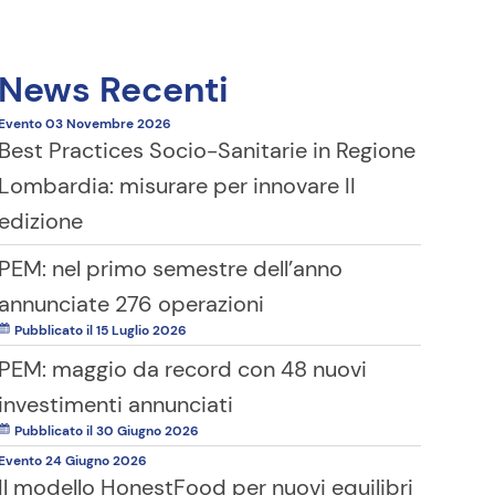
News Recenti
Evento
03 Novembre
2026
Best Practices Socio-Sanitarie in Regione
Lombardia: misurare per innovare II
edizione
PEM: nel primo semestre dell’anno
annunciate 276 operazioni
Pubblicato il 15 Luglio 2026
PEM: maggio da record con 48 nuovi
investimenti annunciati
Pubblicato il 30 Giugno 2026
Evento
24 Giugno
2026
Il modello HonestFood per nuovi equilibri