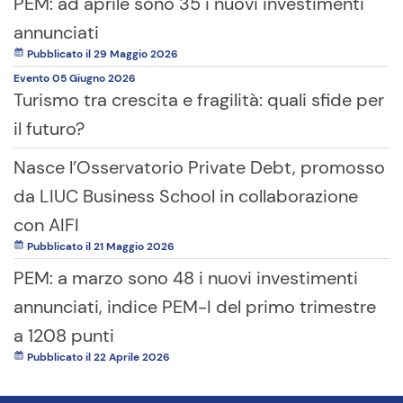
PEM: ad aprile sono 35 i nuovi investimenti
annunciati
Pubblicato il 29 Maggio 2026
Evento
05 Giugno
2026
Turismo tra crescita e fragilità: quali sfide per
il futuro?
Nasce l’Osservatorio Private Debt, promosso
da LIUC Business School in collaborazione
con AIFI
Pubblicato il 21 Maggio 2026
PEM: a marzo sono 48 i nuovi investimenti
annunciati, indice PEM-I del primo trimestre
a 1208 punti
Pubblicato il 22 Aprile 2026