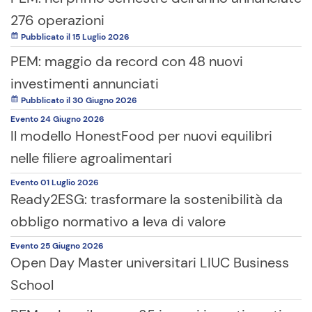
276 operazioni
Pubblicato il 15 Luglio 2026
PEM: maggio da record con 48 nuovi
investimenti annunciati
Pubblicato il 30 Giugno 2026
Evento
24 Giugno
2026
Il modello HonestFood per nuovi equilibri
nelle filiere agroalimentari
Evento
01 Luglio
2026
Ready2ESG: trasformare la sostenibilità da
obbligo normativo a leva di valore
Evento
25 Giugno
2026
Open Day Master universitari LIUC Business
School