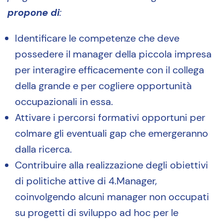
propone di
:
Identificare le competenze che deve
possedere il manager della piccola impresa
per interagire efficacemente con il collega
della grande e per cogliere opportunità
occupazionali in essa.
Attivare i percorsi formativi opportuni per
colmare gli eventuali gap che emergeranno
dalla ricerca.
Contribuire alla realizzazione degli obiettivi
di politiche attive di 4.Manager,
coinvolgendo alcuni manager non occupati
su progetti di sviluppo ad hoc per le