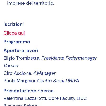
imprese del territorio.
Iscrizioni
Clicca qui
Programma
Apertura lavori
Eligio Trombetta,
Presidente Federmanager
Varese
Ciro Ascione,
4.Manager
Paola Margnini,
Centro Studi UNIVA
Presentazione ricerca
Valentina Lazzarotti, Core Faculty LIUC
Business School