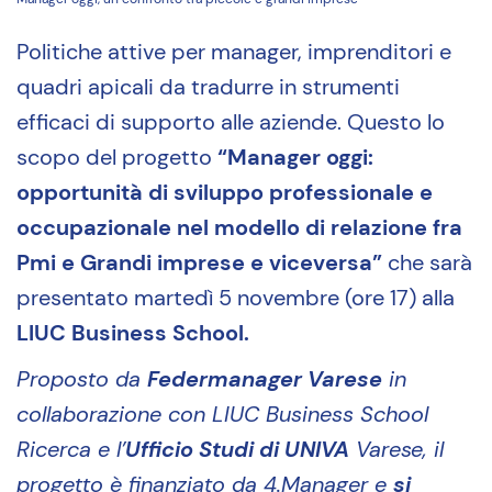
Politiche attive per manager, imprenditori e
quadri apicali da tradurre in strumenti
efficaci di supporto alle aziende. Questo lo
scopo del progetto
“Manager oggi:
opportunità di sviluppo professionale e
occupazionale nel modello di relazione fra
Pmi e Grandi imprese e viceversa”
che sarà
presentato martedì 5 novembre (ore 17) alla
LIUC Business School.
Proposto da
Federmanager Varese
in
collaborazione con LIUC Business School
Ricerca e l’
Ufficio Studi di UNIVA
Varese, il
progetto è finanziato da 4.Manager e
si