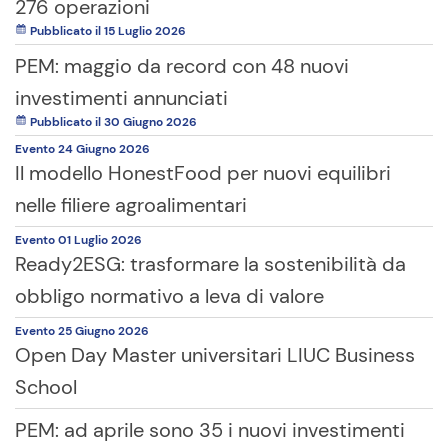
276 operazioni
Pubblicato il 15 Luglio 2026
PEM: maggio da record con 48 nuovi
investimenti annunciati
Pubblicato il 30 Giugno 2026
Evento
24 Giugno
2026
Il modello HonestFood per nuovi equilibri
nelle filiere agroalimentari
Evento
01 Luglio
2026
Ready2ESG: trasformare la sostenibilità da
obbligo normativo a leva di valore
Evento
25 Giugno
2026
Open Day Master universitari LIUC Business
School
PEM: ad aprile sono 35 i nuovi investimenti