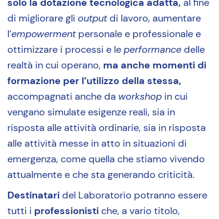
solo la dotazione tecnologica adatta,
al fine
di migliorare gli
output
di lavoro, aumentare
l’
empowerment
personale e professionale e
ottimizzare i processi e le
performance
delle
realtà in cui operano,
ma anche momenti di
formazione per l’utilizzo della stessa,
accompagnati anche da
workshop
in cui
vengano simulate esigenze reali, sia in
risposta alle attività ordinarie, sia in risposta
alle attività messe in atto in situazioni di
emergenza, come quella che stiamo vivendo
attualmente e che sta generando criticità.
Destinatari
del Laboratorio potranno essere
tutti i
professionisti
che, a vario titolo,