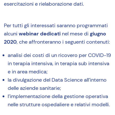
esercitazioni e rielaborazione dati.
Per tutti gli interessati saranno programmati
alcuni
webinar dedicati
nel mese di
giugno
2020
, che affronteranno i seguenti contenuti:
analisi dei costi di un ricovero per COVID-19
in terapia intensiva, in terapia sub intensiva
e in area medica;
la divulgazione del Data Science all’interno
delle aziende sanitarie;
l’implementazione della gestione operativa
nelle strutture ospedaliere e relativi modelli.