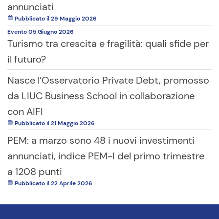
annunciati
Pubblicato il 29 Maggio 2026
Evento
05 Giugno
2026
Turismo tra crescita e fragilità: quali sfide per
il futuro?
Nasce l’Osservatorio Private Debt, promosso
da LIUC Business School in collaborazione
con AIFI
Pubblicato il 21 Maggio 2026
PEM: a marzo sono 48 i nuovi investimenti
annunciati, indice PEM-I del primo trimestre
a 1208 punti
Pubblicato il 22 Aprile 2026