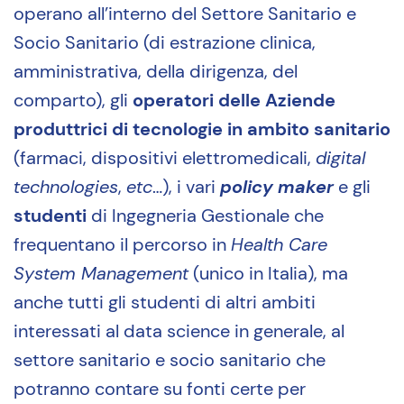
operano all’interno del Settore Sanitario e
Socio Sanitario (di estrazione clinica,
amministrativa, della dirigenza, del
comparto), gli
operatori delle Aziende
produttrici di tecnologie in ambito sanitario
(farmaci, dispositivi elettromedicali,
digital
technologies
,
etc
…), i vari
policy maker
e gli
studenti
di Ingegneria Gestionale che
frequentano il percorso in
Health Care
System Management
(unico in Italia), ma
anche tutti gli studenti di altri ambiti
interessati al data science in generale, al
settore sanitario e socio sanitario che
potranno contare su fonti certe per