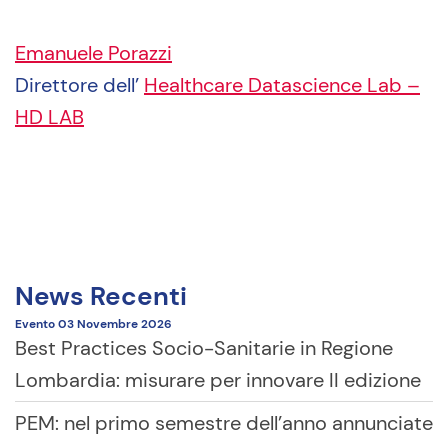
Emanuele Porazzi
Direttore dell’
Healthcare Datascience Lab –
HD LAB
News Recenti
Evento
03 Novembre
2026
Best Practices Socio-Sanitarie in Regione
Lombardia: misurare per innovare II edizione
PEM: nel primo semestre dell’anno annunciate