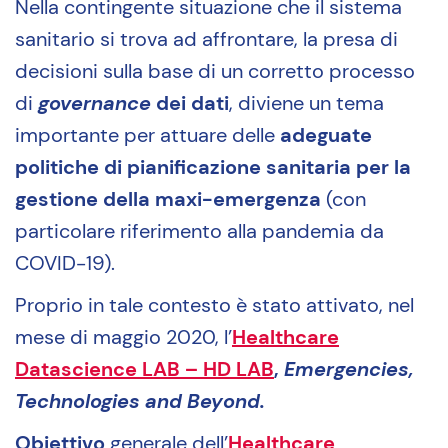
Nella contingente situazione che il sistema
sanitario si trova ad affrontare, la presa di
decisioni sulla base di un corretto processo
di
governance
dei dati
, diviene un tema
importante per attuare delle
adeguate
politiche di pianificazione sanitaria per la
gestione della maxi-emergenza
(con
particolare riferimento alla pandemia da
COVID-19).
Proprio in tale contesto è stato attivato, nel
mese di maggio 2020, l’
Healthcare
Datascience LAB – HD LAB
,
Emergencies,
Technologies and Beyond.
Obiettivo
generale dell’
Healthcare