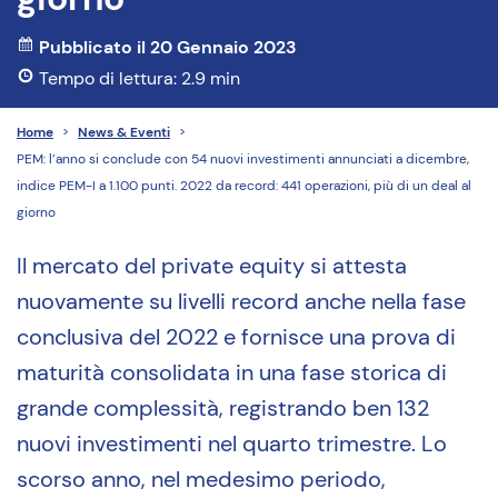
Pubblicato il 20 Gennaio 2023
Tempo di lettura: 2.9 min
Home
>
News & Eventi
>
PEM: l’anno si conclude con 54 nuovi investimenti annunciati a dicembre,
indice PEM-I a 1.100 punti. 2022 da record: 441 operazioni, più di un deal al
giorno
Il mercato del private equity si attesta
nuovamente su livelli record anche nella fase
conclusiva del 2022 e fornisce una prova di
maturità consolidata in una fase storica di
grande complessità, registrando ben 132
nuovi investimenti nel quarto trimestre. Lo
scorso anno, nel medesimo periodo,