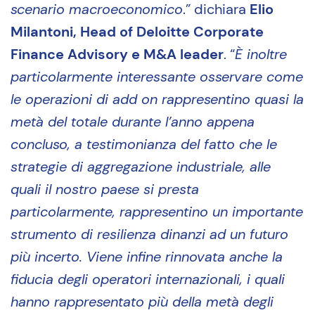
scenario macroeconomico
.” dichiara
Elio
Milantoni, Head of Deloitte Corporate
Finance Advisory e M&A leader
. “
È inoltre
particolarmente interessante osservare come
le operazioni di add on rappresentino quasi la
metà del totale durante l’anno appena
concluso, a testimonianza del fatto che le
strategie di aggregazione industriale, alle
quali il nostro paese si presta
particolarmente, rappresentino un importante
strumento di resilienza dinanzi ad un futuro
più incerto. Viene infine rinnovata anche la
fiducia degli operatori internazionali, i quali
hanno rappresentato più della metà degli