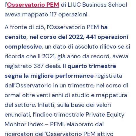
l’
Osservatorio PEM
di LIUC Business School
aveva mappato 117 operazioni.
A fronte di ciò, l’Osservatorio PEM
ha
censito, nel corso del 2022, 441 operazioni
complessive
, un dato di assoluto rilievo se si
ricorda che il 2021, già anno da record, aveva
registrato 387 deals.
Il quarto trimestre
segna la migliore performance
registrata
dall’Osservatorio in un trimestre, nel corso di
ormai oltre venti anni di studio e mappatura
del settore. Infatti, sulla base dei valori
enunciati, l’Indice trimestrale Private Equity
Monitor Index – PEMI, elaborato dai
ricercatori dell’Osservatorio PEM attivo