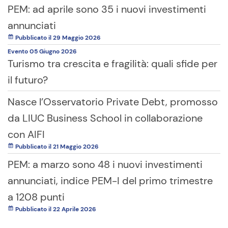
PEM: ad aprile sono 35 i nuovi investimenti
annunciati
Pubblicato il 29 Maggio 2026
Evento
05 Giugno
2026
Turismo tra crescita e fragilità: quali sfide per
il futuro?
Nasce l’Osservatorio Private Debt, promosso
da LIUC Business School in collaborazione
con AIFI
Pubblicato il 21 Maggio 2026
PEM: a marzo sono 48 i nuovi investimenti
annunciati, indice PEM-I del primo trimestre
a 1208 punti
Pubblicato il 22 Aprile 2026