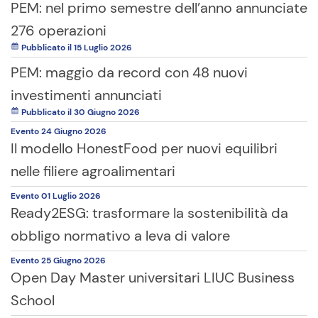
PEM: nel primo semestre dell’anno annunciate
276 operazioni
Pubblicato il 15 Luglio 2026
PEM: maggio da record con 48 nuovi
investimenti annunciati
Pubblicato il 30 Giugno 2026
Evento
24 Giugno
2026
Il modello HonestFood per nuovi equilibri
nelle filiere agroalimentari
Evento
01 Luglio
2026
Ready2ESG: trasformare la sostenibilità da
obbligo normativo a leva di valore
Evento
25 Giugno
2026
Open Day Master universitari LIUC Business
School