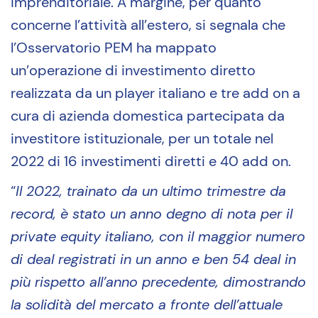
imprenditoriale. A margine, per quanto
concerne l’attività all’estero, si segnala che
l’Osservatorio PEM ha mappato
un’operazione di investimento diretto
realizzata da un player italiano e tre add on a
cura di azienda domestica partecipata da
investitore istituzionale, per un totale nel
2022 di 16 investimenti diretti e 40 add on.
“
Il 2022, trainato da un ultimo trimestre da
record, è stato un anno degno di nota per il
private equity italiano, con il maggior numero
di deal registrati in un anno e ben 54 deal in
più rispetto all’anno precedente, dimostrando
la solidità del mercato a fronte dell’attuale