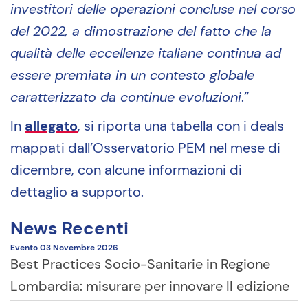
investitori delle operazioni concluse nel corso
del 2022, a dimostrazione del fatto che la
qualità delle eccellenze italiane continua ad
essere premiata in un contesto globale
caratterizzato da continue evoluzioni
.”
In
allegato
, si riporta una tabella con i deals
mappati dall’Osservatorio PEM nel mese di
dicembre, con alcune informazioni di
dettaglio a supporto.
News Recenti
Evento
03 Novembre
2026
Best Practices Socio-Sanitarie in Regione
Lombardia: misurare per innovare II edizione