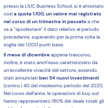
presso la LIUC Business School, si è attestato
così
a quota 1.100, un valore mai registrato
nel corso di un trimestre in passato
e che
va a “spodestare” il dato relativo al periodo
precedente, superando per la prima volta la
soglia dei 1.000 punti base.
Il mese di dicembre
appena trascorso,
inoltre, è stato anch’esso caratterizzato da
un’eccellente vivacità del settore, essendo
stati annunciati
ben 54 nuovi investimenti
(contro i 40 del medesimo periodo del 2021).
Nel corso dell’anno, le operazioni di buy out
hanno rappresentato l’80% dei deals totali; gli