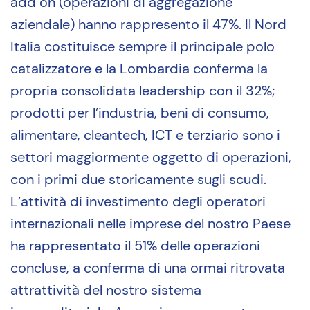
add on (operazioni di aggregazione
aziendale) hanno rappresento il 47%. Il Nord
Italia costituisce sempre il principale polo
catalizzatore e la Lombardia conferma la
propria consolidata leadership con il 32%;
prodotti per l’industria, beni di consumo,
alimentare, cleantech, ICT e terziario sono i
settori maggiormente oggetto di operazioni,
con i primi due storicamente sugli scudi.
L’attività di investimento degli operatori
internazionali nelle imprese del nostro Paese
ha rappresentato il 51% delle operazioni
concluse, a conferma di una ormai ritrovata
attrattività del nostro sistema