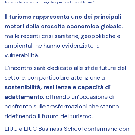
Turismo tra crescita e fragilità: quali sfide per il futuro?
Il turismo rappresenta uno dei principali
motori della crescita economica globale
,
ma le recenti crisi sanitarie, geopolitiche e
ambientali ne hanno evidenziato la
vulnerabilità.
L’incontro sarà dedicato alle sfide future del
settore, con particolare attenzione a
sostenibilità, resilienza e capacità di
adattamento
, offrendo un’occasione di
confronto sulle trasformazioni che stanno
ridefinendo il futuro del turismo.
LIUC e LIUC Business School confermano con