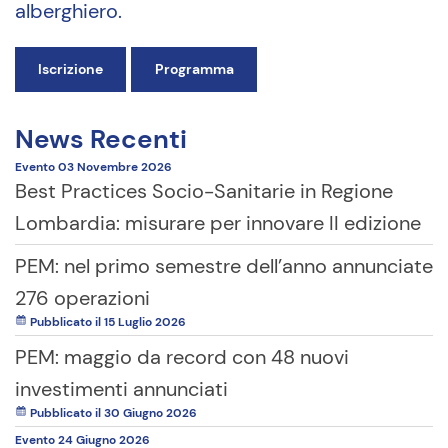
alberghiero.
Iscrizione
Programma
News Recenti
Evento
03 Novembre
2026
Best Practices Socio-Sanitarie in Regione
Lombardia: misurare per innovare II edizione
PEM: nel primo semestre dell’anno annunciate
276 operazioni
Pubblicato il 15 Luglio 2026
PEM: maggio da record con 48 nuovi
investimenti annunciati
Pubblicato il 30 Giugno 2026
Evento
24 Giugno
2026