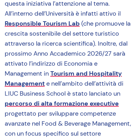
questa iniziativa l’attenzione al tema.
All’interno dell’Università è infatti attivo il
Responsible Tourism Lab
(che promuove la
crescita sostenibile del settore turistico
attraverso la ricerca scientifica). Inoltre, dal
prossimo Anno Accademico 2026/27 sarà
attivato l’indirizzo di Economia e
Management in
Tourism and Hospitality
Management
e nell’ambito dell’attività di
LIUC Business School è stato lanciato un
percorso di alta formazione executive
progettato per sviluppare competenze
avanzate nel Food & Beverage Management,
con un focus specifico sul settore