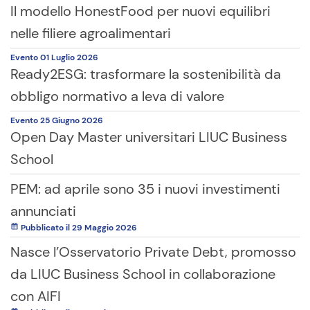
Il modello HonestFood per nuovi equilibri
nelle filiere agroalimentari
Evento
01 Luglio
2026
Ready2ESG: trasformare la sostenibilità da
obbligo normativo a leva di valore
Evento
25 Giugno
2026
Open Day Master universitari LIUC Business
School
PEM: ad aprile sono 35 i nuovi investimenti
annunciati
Pubblicato il 29 Maggio 2026
Nasce l’Osservatorio Private Debt, promosso
da LIUC Business School in collaborazione
con AIFI