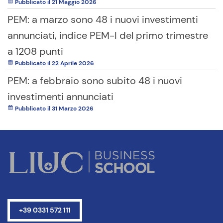
Pubblicato il 21 Maggio 2026
PEM: a marzo sono 48 i nuovi investimenti
annunciati, indice PEM-I del primo trimestre
a 1208 punti
Pubblicato il 22 Aprile 2026
PEM: a febbraio sono subito 48 i nuovi
investimenti annunciati
Pubblicato il 31 Marzo 2026
+39 0331 572 111