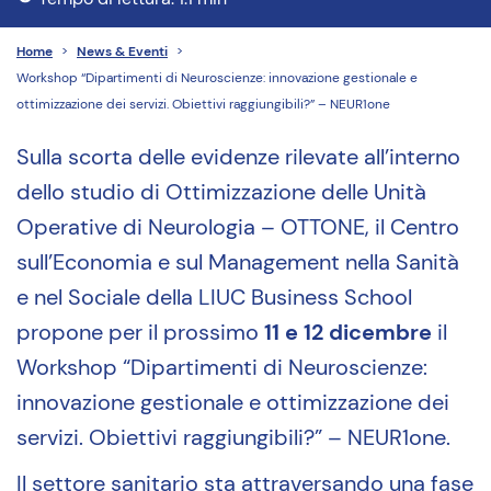
Home
>
News & Eventi
>
Workshop “Dipartimenti di Neuroscienze: innovazione gestionale e
ottimizzazione dei servizi. Obiettivi raggiungibili?” – NEUR1one
Sulla scorta delle evidenze rilevate all’interno
dello studio di Ottimizzazione delle Unità
Operative di Neurologia – OTTONE, il Centro
sull’Economia e sul Management nella Sanità
e nel Sociale della LIUC Business School
propone per il prossimo
11 e 12 dicembre
il
Workshop “Dipartimenti di Neuroscienze:
innovazione gestionale e ottimizzazione dei
servizi. Obiettivi raggiungibili?” – NEUR1one.
Il settore sanitario sta attraversando una fase