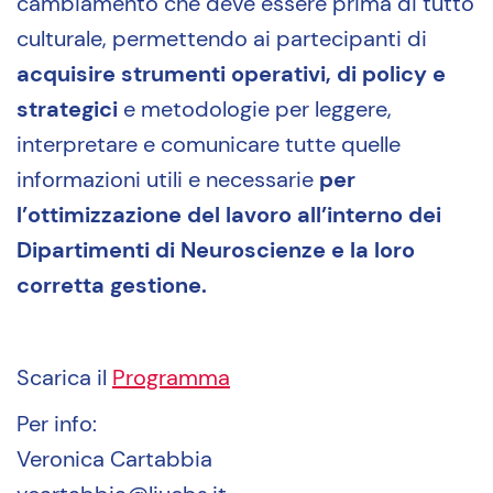
cambiamento che deve essere prima di tutto
culturale, permettendo ai partecipanti di
acquisire strumenti operativi, di policy e
strategici
e metodologie per leggere,
interpretare e comunicare tutte quelle
informazioni utili e necessarie
per
l’ottimizzazione del lavoro all’interno dei
Dipartimenti di Neuroscienze e la loro
corretta gestione.
Scarica il
Programma
Per info:
Veronica Cartabbia