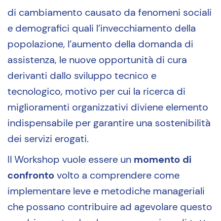
di cambiamento causato da fenomeni sociali
e demografici quali l’invecchiamento della
popolazione, l’aumento della domanda di
assistenza, le nuove opportunità di cura
derivanti dallo sviluppo tecnico e
tecnologico, motivo per cui la ricerca di
miglioramenti organizzativi diviene elemento
indispensabile per garantire una sostenibilità
dei servizi erogati.
Il Workshop vuole essere un
momento di
confronto
volto a comprendere come
implementare leve e metodiche manageriali
che possano contribuire ad agevolare questo