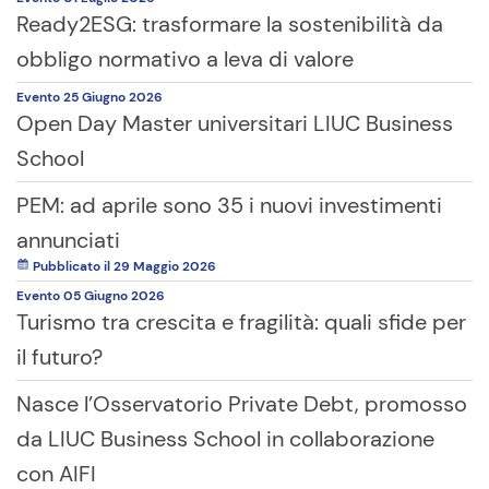
Ready2ESG: trasformare la sostenibilità da
obbligo normativo a leva di valore
Evento
25 Giugno
2026
Open Day Master universitari LIUC Business
School
PEM: ad aprile sono 35 i nuovi investimenti
annunciati
Pubblicato il 29 Maggio 2026
Evento
05 Giugno
2026
Turismo tra crescita e fragilità: quali sfide per
il futuro?
Nasce l’Osservatorio Private Debt, promosso
da LIUC Business School in collaborazione
con AIFI