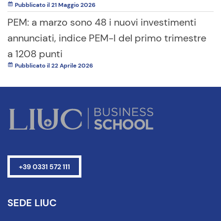
Pubblicato il 21 Maggio 2026
PEM: a marzo sono 48 i nuovi investimenti
annunciati, indice PEM-I del primo trimestre
a 1208 punti
Pubblicato il 22 Aprile 2026
+39 0331 572 111
SEDE LIUC