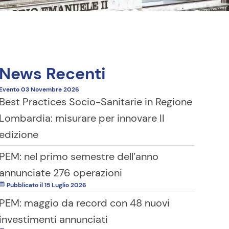
News Recenti
Evento
03 Novembre
2026
Best Practices Socio-Sanitarie in Regione
Lombardia: misurare per innovare II
edizione
PEM: nel primo semestre dell’anno
annunciate 276 operazioni
Pubblicato il 15 Luglio 2026
PEM: maggio da record con 48 nuovi
investimenti annunciati