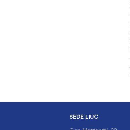
SEDE LIUC