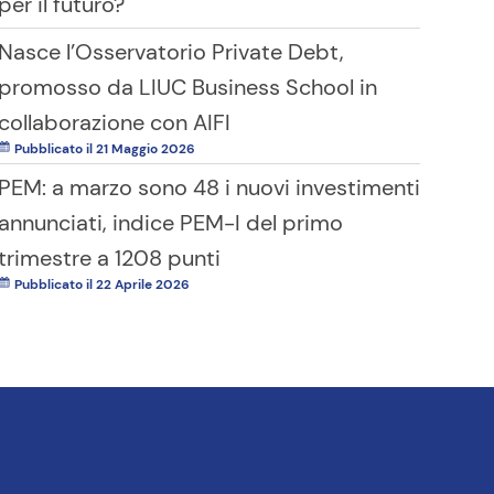
per il futuro?
Nasce l’Osservatorio Private Debt,
promosso da LIUC Business School in
collaborazione con AIFI
Pubblicato il 21 Maggio 2026
PEM: a marzo sono 48 i nuovi investimenti
annunciati, indice PEM-I del primo
trimestre a 1208 punti
Pubblicato il 22 Aprile 2026