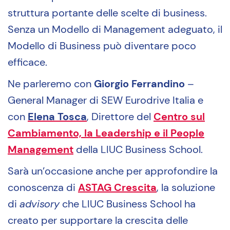
struttura portante delle scelte di business.
Senza un Modello di Management adeguato, il
Modello di Business può diventare poco
efficace.
Ne parleremo con
Giorgio Ferrandino
–
General Manager di SEW Eurodrive Italia e
con
Elena Tosca
, Direttore del
Centro sul
Cambiamento, la Leadership e il People
Management
della LIUC Business School.
Sarà un’occasione anche per approfondire la
conoscenza di
ASTAG Crescita
, la soluzione
di
advisory
che LIUC Business School ha
creato per supportare la crescita delle