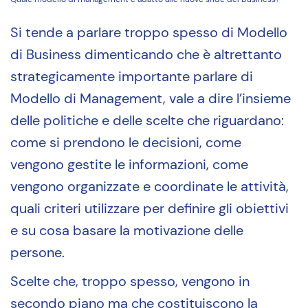
Si tende a parlare troppo spesso di Modello
di Business dimenticando che è altrettanto
strategicamente importante parlare di
Modello di Management, vale a dire l’insieme
delle politiche e delle scelte che riguardano:
come si prendono le decisioni, come
vengono gestite le informazioni, come
vengono organizzate e coordinate le attività,
quali criteri utilizzare per definire gli obiettivi
e su cosa basare la motivazione delle
persone.
Scelte che, troppo spesso, vengono in
secondo piano ma che costituiscono la