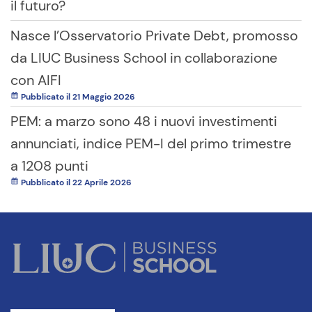
il futuro?
Nasce l’Osservatorio Private Debt, promosso
da LIUC Business School in collaborazione
con AIFI
Pubblicato il 21 Maggio 2026
PEM: a marzo sono 48 i nuovi investimenti
annunciati, indice PEM-I del primo trimestre
a 1208 punti
Pubblicato il 22 Aprile 2026