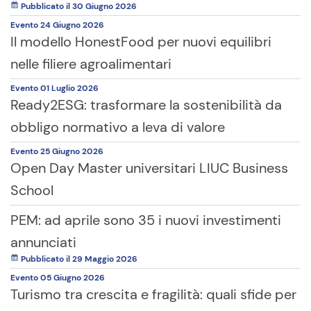
Pubblicato il 30 Giugno 2026
Evento
24 Giugno
2026
Il modello HonestFood per nuovi equilibri
nelle filiere agroalimentari
Evento
01 Luglio
2026
Ready2ESG: trasformare la sostenibilità da
obbligo normativo a leva di valore
Evento
25 Giugno
2026
Open Day Master universitari LIUC Business
School
PEM: ad aprile sono 35 i nuovi investimenti
annunciati
Pubblicato il 29 Maggio 2026
Evento
05 Giugno
2026
Turismo tra crescita e fragilità: quali sfide per