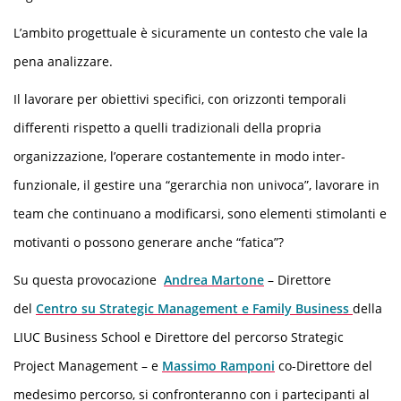
L’ambito progettuale è sicuramente un contesto che vale la
pena analizzare.
Il lavorare per obiettivi specifici, con orizzonti temporali
differenti rispetto a quelli tradizionali della propria
organizzazione, l’operare costantemente in modo inter-
funzionale, il gestire una “gerarchia non univoca”, lavorare in
team che continuano a modificarsi, sono elementi stimolanti e
motivanti o possono generare anche “fatica”?
Su questa provocazione
Andrea Martone
– Direttore
del
Centro su Strategic Management e Family Business
della
LIUC Business School e Direttore del percorso Strategic
Project Management – e
Massimo Ramponi
co-Direttore del
medesimo percorso, si confronteranno con i partecipanti al