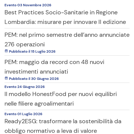
Evento
03 Novembre
2026
Best Practices Socio-Sanitarie in Regione
Lombardia: misurare per innovare II edizione
PEM: nel primo semestre dell’anno annunciate
276 operazioni
Pubblicato il 15 Luglio 2026
PEM: maggio da record con 48 nuovi
investimenti annunciati
Pubblicato il 30 Giugno 2026
Evento
24 Giugno
2026
Il modello HonestFood per nuovi equilibri
nelle filiere agroalimentari
Evento
01 Luglio
2026
Ready2ESG: trasformare la sostenibilità da
obbligo normativo a leva di valore