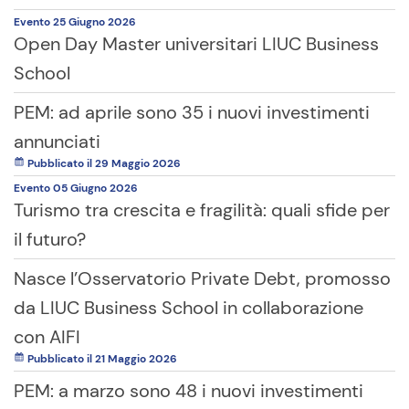
Evento
25 Giugno
2026
Open Day Master universitari LIUC Business
School
PEM: ad aprile sono 35 i nuovi investimenti
annunciati
Pubblicato il 29 Maggio 2026
Evento
05 Giugno
2026
Turismo tra crescita e fragilità: quali sfide per
il futuro?
Nasce l’Osservatorio Private Debt, promosso
da LIUC Business School in collaborazione
con AIFI
Pubblicato il 21 Maggio 2026
PEM: a marzo sono 48 i nuovi investimenti