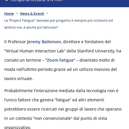
Home
>
News & Eventi
>
La “Project Fatigue”: lavorare per progetto è sempre più richiesto ed
ambito ma…è anche più faticoso?
Il Professor
Jeremy Bailenson
, direttore e fondatore del
“Virtual Human Interaction Lab” della Stanford University, ha
coniato un termine – “
Zoom Fatigue
” – diventato molto di
moda nell’ultimo periodo grazie ad un utilizzo massivo del
lavoro virtuale.
Probabilmente l’interazione mediata dalla tecnologia non è
l’unico fattore che genera “fatigue” ed altri elementi
potrebbero essere ricercati nei gruppi di lavoro che operano
in un contesto “non convenzionale” dal punto di vista
organizzativo.