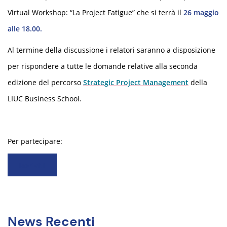
Virtual Workshop: “La Project Fatigue” che si terrà il
26 maggio
alle 18.00.
Al termine della discussione i relatori saranno a disposizione
per rispondere a tutte le domande relative alla seconda
edizione del percorso
Strategic Project Management
della
LIUC Business School.
Per partecipare:
Iscriviti
News Recenti