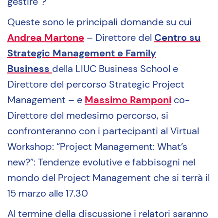
gestire”?
Queste sono le principali domande su cui
Andrea Martone
– Direttore del
Centro su
Strategic Management e Family
Business
della LIUC Business School e
Direttore del percorso Strategic Project
Management – e
Massimo Ramponi
co-
Direttore del medesimo percorso, si
confronteranno con i partecipanti al Virtual
Workshop: “Project Management: What’s
new?”: Tendenze evolutive e fabbisogni nel
mondo del Project Management che si terrà il
15 marzo alle 17.30
Al termine della discussione i relatori saranno