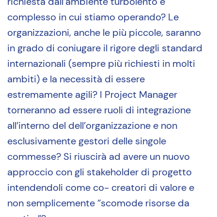
richiesta dall’ambiente turbolento e
complesso in cui stiamo operando? Le
organizzazioni, anche le più piccole, saranno
in grado di coniugare il rigore degli standard
internazionali (sempre più richiesti in molti
ambiti) e la necessità di essere
estremamente agili? I Project Manager
torneranno ad essere ruoli di integrazione
all’interno del dell’organizzazione e non
esclusivamente gestori delle singole
commesse? Si riuscirà ad avere un nuovo
approccio con gli stakeholder di progetto
intendendoli come co- creatori di valore e
non semplicemente “scomode risorse da