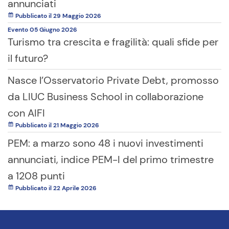
annunciati
Pubblicato il 29 Maggio 2026
Evento
05 Giugno
2026
Turismo tra crescita e fragilità: quali sfide per
il futuro?
Nasce l’Osservatorio Private Debt, promosso
da LIUC Business School in collaborazione
con AIFI
Pubblicato il 21 Maggio 2026
PEM: a marzo sono 48 i nuovi investimenti
annunciati, indice PEM-I del primo trimestre
a 1208 punti
Pubblicato il 22 Aprile 2026