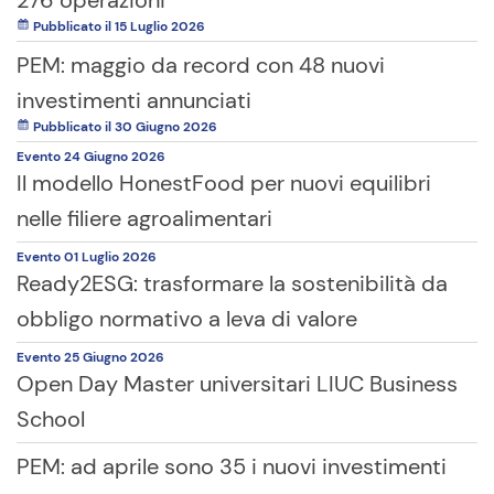
276 operazioni
Pubblicato il 15 Luglio 2026
PEM: maggio da record con 48 nuovi
investimenti annunciati
Pubblicato il 30 Giugno 2026
Evento
24 Giugno
2026
Il modello HonestFood per nuovi equilibri
nelle filiere agroalimentari
Evento
01 Luglio
2026
Ready2ESG: trasformare la sostenibilità da
obbligo normativo a leva di valore
Evento
25 Giugno
2026
Open Day Master universitari LIUC Business
School
PEM: ad aprile sono 35 i nuovi investimenti