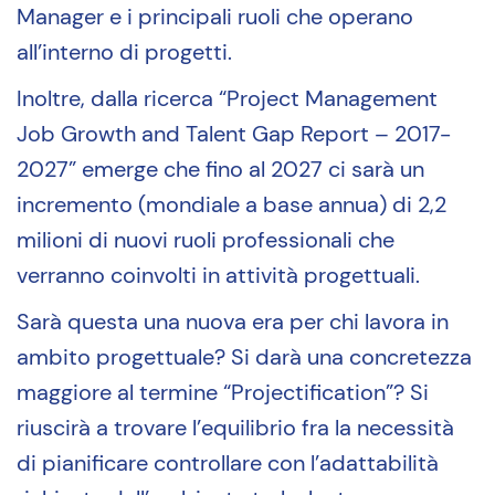
Manager e i principali ruoli che operano
all’interno di progetti.
Inoltre, dalla ricerca “Project Management
Job Growth and Talent Gap Report – 2017-
2027” emerge che fino al 2027 ci sarà un
incremento (mondiale a base annua) di 2,2
milioni di nuovi ruoli professionali che
verranno coinvolti in attività progettuali.
Sarà questa una nuova era per chi lavora in
ambito progettuale? Si darà una concretezza
maggiore al termine “Projectification”? Si
riuscirà a trovare l’equilibrio fra la necessità
di pianificare controllare con l’adattabilità