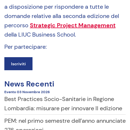
a disposizione per rispondere a tutte le
domande relative alla seconda edizione del
percorso
Strategic Project Management
della LIUC Business School.
Per partecipare:
Iscriviti
News Recenti
Evento
03 Novembre
2026
Best Practices Socio-Sanitarie in Regione
Lombardia: misurare per innovare II edizione
PEM: nel primo semestre dell’anno annunciate