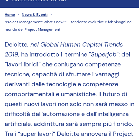
Home
>
News & Eventi
>
“Project Management: What’s new?” – tendenze evolutive e fabbisogni nel
mondo del Project Management
Deloitte,
nel Global Human Capital Trends
2019
, ha introdotto il termine “
Superjob
”: dei
“lavori ibridi” che coniugano competenze
tecniche, capacità di sfruttare i vantaggi
derivanti dalle tecnologie e competenze
comportamentali e umanistiche. Il futuro di
questi nuovi lavori non solo non sarà messo in
difficoltà dall’automazione e dall’intelligenza
artificiale, addirittura sarà sempre più florido.
Tra i “super lavori” Deloitte annovera il Project