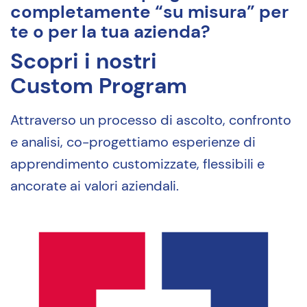
completamente “su misura” per
te o per la tua azienda?
Scopri i nostri
Custom Program
Attraverso un processo di ascolto, confronto
e analisi, co-progettiamo esperienze di
apprendimento customizzate, flessibili e
ancorate ai valori aziendali.