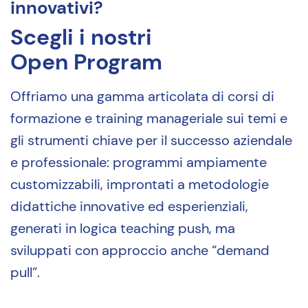
innovativi?
Scegli i nostri
Open Program
Offriamo una gamma articolata di corsi di
formazione e training manageriale sui temi e
gli strumenti chiave per il successo aziendale
e professionale: programmi ampiamente
customizzabili, improntati a metodologie
didattiche innovative ed esperienziali,
generati in logica teaching push, ma
sviluppati con approccio anche “demand
pull”.