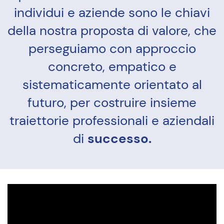
individui e aziende sono le chiavi
della nostra proposta di valore, che
perseguiamo con approccio
concreto, empatico e
sistematicamente orientato al
futuro, per costruire insieme
traiettorie professionali e aziendali
di
successo.