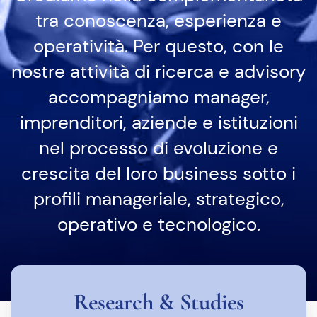
tra conoscenza, esperienza e
operatività. Per questo, con le
nostre attività di ricerca e advisory
accompagniamo manager,
imprenditori, aziende e istituzioni
nel processo di evoluzione e
crescita del loro business sotto i
profili manageriale, strategico,
operativo e tecnologico.
Research & Studies