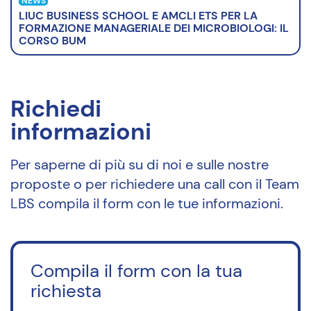
NEWS
LIUC BUSINESS SCHOOL E AMCLI ETS PER LA
FORMAZIONE MANAGERIALE DEI MICROBIOLOGI: IL
CORSO BUM
Richiedi
informazioni
Per saperne di più su di noi e sulle nostre
proposte o per richiedere una call con il Team
LBS compila il form con le tue informazioni.
Compila il form con la tua
richiesta