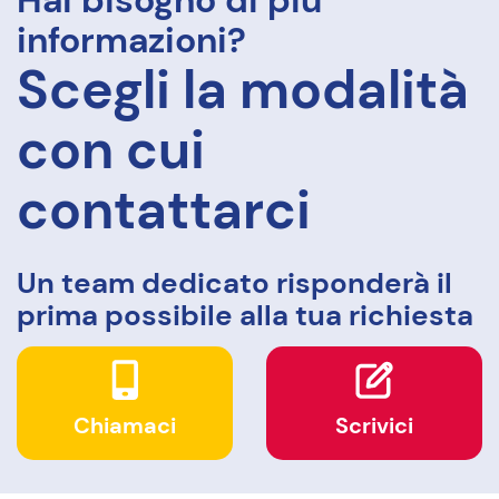
informazioni?
Scegli la modalità
con cui
contattarci
Un team dedicato risponderà il
prima possibile alla tua richiesta
Chiamaci
Scrivici