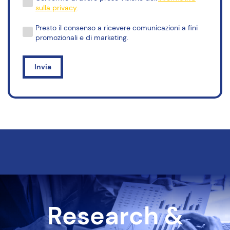
sulla privacy
.
Presto il consenso a ricevere comunicazioni a fini
promozionali e di marketing.
Research &