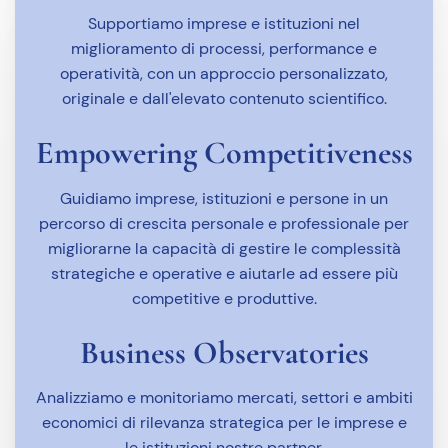
Supportiamo imprese e istituzioni nel
miglioramento di processi, performance e
operatività, con un approccio personalizzato,
originale e dall'elevato contenuto scientifico.
Empowering Competitiveness
Guidiamo imprese, istituzioni e persone in un
percorso di crescita personale e professionale per
migliorarne la capacità di gestire le complessità
strategiche e operative e aiutarle ad essere più
competitive e produttive.
Business Observatories
Analizziamo e monitoriamo mercati, settori e ambiti
economici di rilevanza strategica per le imprese e
le istituzioni nostre partner.