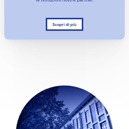
Scopri di più