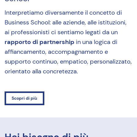
Interpretiamo diversamente il concetto di
Business School: alle aziende, alle istituzioni,
ai professionisti ci sentiamo legati da un
rapporto di partnership
in una logica di
affiancamento, accompagnamento e
supporto continuo, empatico, personalizzato,
orientato alla concretezza.
Scopri di più
Hai bisogno di più