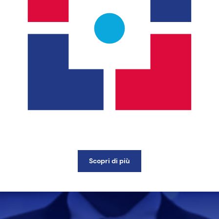
Scopri di più