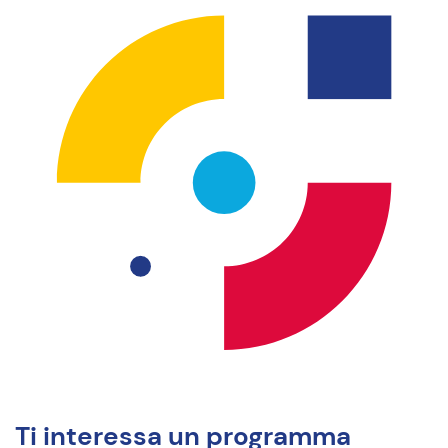
Ti interessa un programma