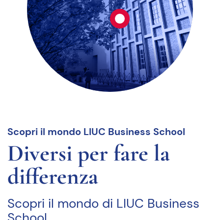
Scopri il mondo LIUC Business School
Diversi per fare la
differenza
Scopri il mondo di LIUC Business
School