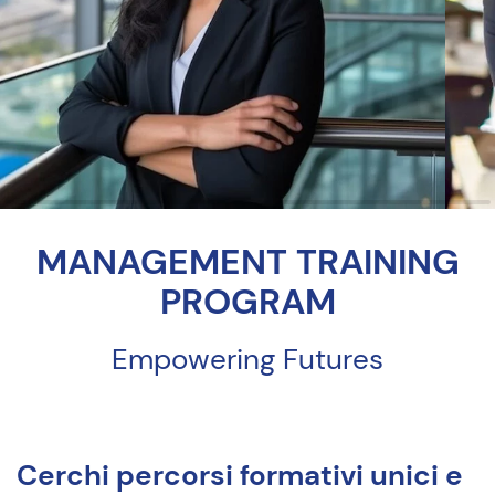
MANAGEMENT TRAINING
PROGRAM
Empowering Futures
Cerchi percorsi formativi unici e