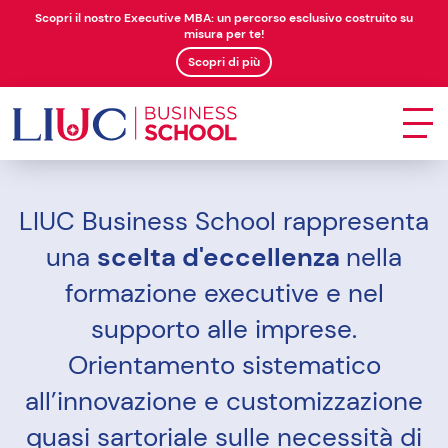
Scopri il nostro Executive MBA: un percorso esclusivo costruito su
misura per te!
Scopri di più
LIUC Business School rappresenta
una
scelta d'eccellenza
nella
formazione executive e nel
supporto alle imprese.
Orientamento sistematico
all’innovazione e customizzazione
quasi sartoriale sulle necessità di