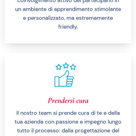
coinvolgimento attivo dei partecipanti in
un ambiente di apprendimento stimolante
e personalizzato, ma estremamente
friendly.
Prendersi cura
Il nostro team si prende cura di te e della
tua azienda con passione e impegno lungo
tutto il processo: dalla progettazione del