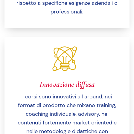
rispetto a specifiche esigenze aziendali o
professionali.
Innovazione diffusa
I corsi sono innovativi all around: nei
format di prodotto che mixano training,
coaching individuale, advisory, nei
contenuti fortemente market oriented e
nelle metodologie didattiche con