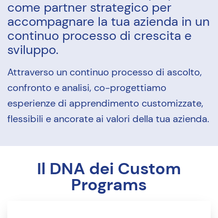
come partner strategico per
accompagnare la tua azienda in un
continuo processo di crescita e
sviluppo.
Attraverso un continuo processo di ascolto,
confronto e analisi, co-progettiamo
esperienze di apprendimento customizzate,
flessibili e ancorate ai valori della tua azienda.
Il DNA dei Custom
Programs