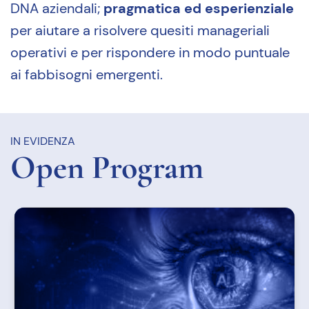
DNA aziendali;
pragmatica ed esperienziale
per aiutare a risolvere quesiti manageriali
operativi e per rispondere in modo puntuale
ai fabbisogni emergenti.
IN EVIDENZA
Open Program