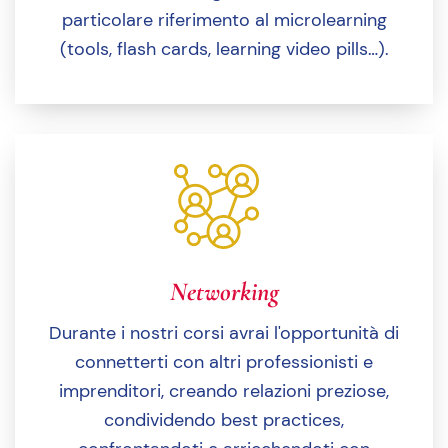
particolare riferimento al microlearning
(tools, flash cards, learning video pills…).
Networking
Durante i nostri corsi avrai l'opportunità di
connetterti con altri professionisti e
imprenditori, creando relazioni preziose,
condividendo best practices,