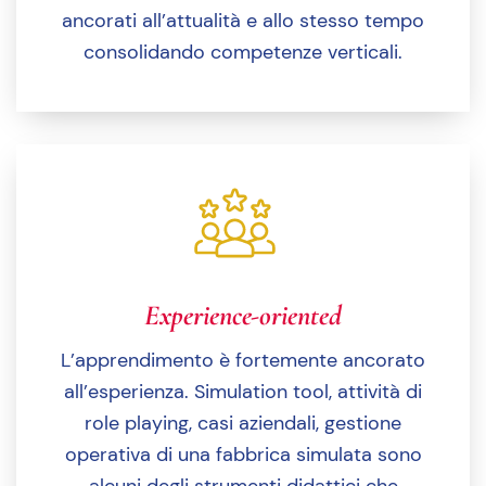
ancorati all’attualità e allo stesso tempo
consolidando competenze verticali.
Experience-oriented
L’apprendimento è fortemente ancorato
all’esperienza. Simulation tool, attività di
role playing, casi aziendali, gestione
operativa di una fabbrica simulata sono
alcuni degli strumenti didattici che