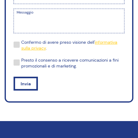
Messaggio
Confermo di avere preso visione dell'
informativa
sulla privacy
.
Presto il consenso a ricevere comunicazioni a fini
promozionali e di marketing.