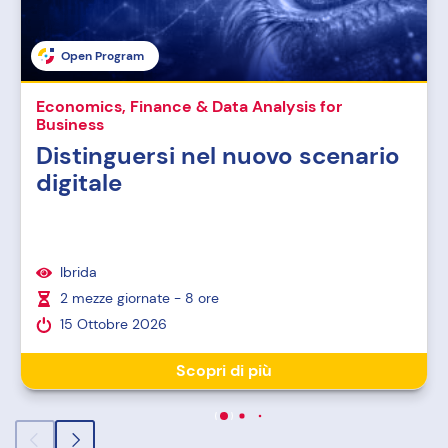
Open Program
Economics, Finance & Data Analysis for
Business
Distinguersi nel nuovo scenario
digitale
Ibrida
2 mezze giornate - 8 ore
15 Ottobre 2026
Scopri di più