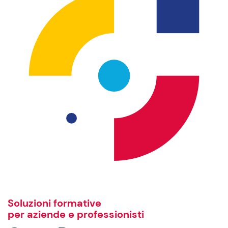
Soluzioni formative
per aziende e professionisti