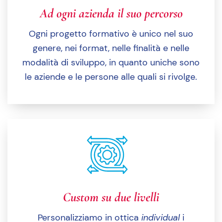
Ad ogni azienda il suo percorso
Ogni progetto formativo è unico nel suo
genere, nei format, nelle finalità e nelle
modalità di sviluppo, in quanto uniche sono
le aziende e le persone alle quali si rivolge.
Custom su due livelli
Personalizziamo in ottica
individual
i