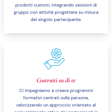
prodotti custom, integrando sessioni di
gruppo con attività progettate su misura
del singolo partecipante.
Costruiti su di te
Ci impegniamo a creare programmi
formativi centrati sulle persone,
valorizzando un approccio orientato al