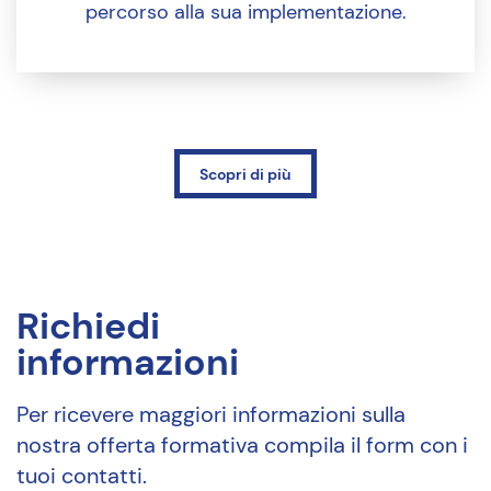
percorso alla sua implementazione.
Scopri di più
Richiedi
informazioni
Per ricevere maggiori informazioni sulla
nostra offerta formativa compila il form con i
tuoi contatti.