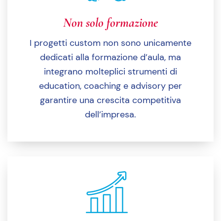
Non solo formazione
I progetti custom non sono unicamente
dedicati alla formazione d’aula, ma
integrano molteplici strumenti di
education, coaching e advisory per
garantire una crescita competitiva
dell’impresa.