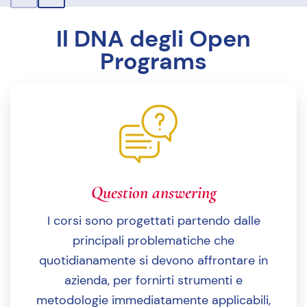
Il DNA degli Open
Programs
Question answering
I corsi sono progettati partendo dalle
principali problematiche che
quotidianamente si devono affrontare in
azienda, per fornirti strumenti e
metodologie immediatamente applicabili,