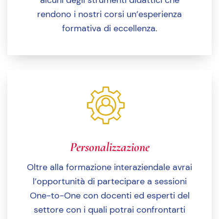
rendono i nostri corsi un’esperienza
formativa di eccellenza.
Personalizzazione
Oltre alla formazione interaziendale avrai
l’opportunità di partecipare a sessioni
One-to-One con docenti ed esperti del
settore con i quali potrai confrontarti