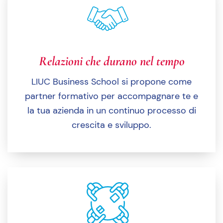
Relazioni che durano nel tempo
LIUC Business School si propone come
partner formativo per accompagnare te e
la tua azienda in un continuo processo di
crescita e sviluppo.