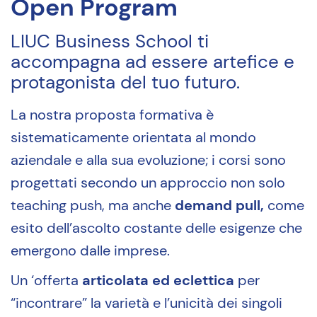
Open Program
LIUC Business School ti
accompagna ad essere artefice e
protagonista del tuo futuro.
La nostra proposta formativa è
sistematicamente orientata al mondo
aziendale e alla sua evoluzione; i corsi sono
progettati secondo un approccio non solo
teaching push, ma anche
demand pull,
come
esito dell’ascolto costante delle esigenze che
emergono dalle imprese.
Un ‘offerta
articolata ed eclettica
per
“incontrare” la varietà e l’unicità dei singoli