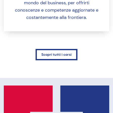
mondo del business, per offrirti
conoscenze e competenze aggiornate e
costantemente alla frontiera.
Scopri tutti i corsi