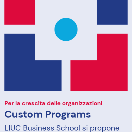
Per la crescita delle organizzazioni
Custom Programs
LIUC Business School si propone