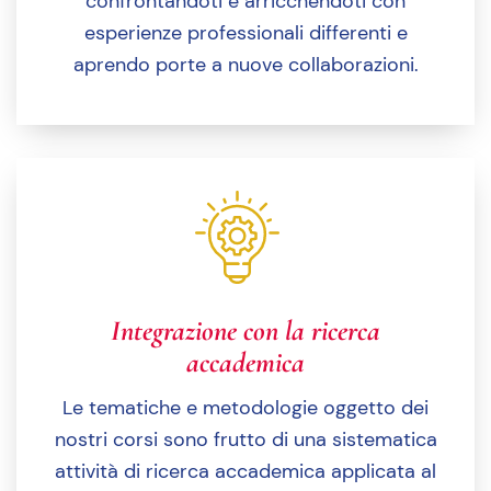
confrontandoti e arricchendoti con
esperienze professionali differenti e
aprendo porte a nuove collaborazioni.
Integrazione con la ricerca
accademica
Le tematiche e metodologie oggetto dei
nostri corsi sono frutto di una sistematica
attività di ricerca accademica applicata al